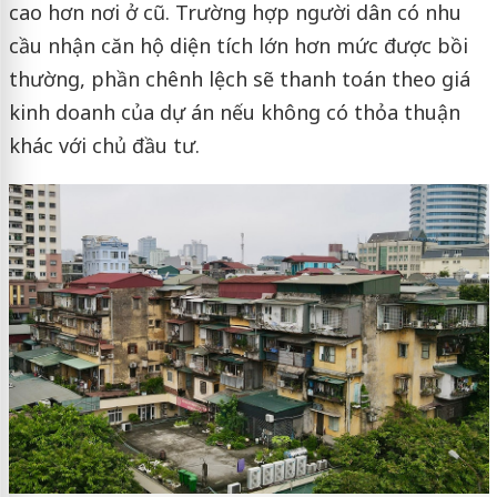
cao hơn nơi ở cũ. Trường hợp người dân có nhu
cầu nhận căn hộ diện tích lớn hơn mức được bồi
thường, phần chênh lệch sẽ thanh toán theo giá
kinh doanh của dự án nếu không có thỏa thuận
khác với chủ đầu tư.