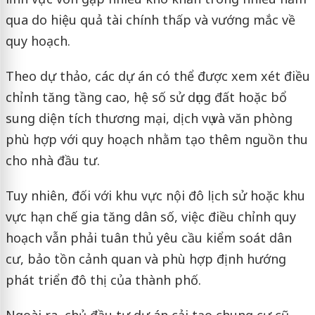
qua do hiệu quả tài chính thấp và vướng mắc về
quy hoạch.
Theo dự thảo, các dự án có thể được xem xét điều
chỉnh tăng tầng cao, hệ số sử dụng đất hoặc bổ
sung diện tích thương mại, dịch vụ và văn phòng
phù hợp với quy hoạch nhằm tạo thêm nguồn thu
cho nhà đầu tư.
Tuy nhiên, đối với khu vực nội đô lịch sử hoặc khu
vực hạn chế gia tăng dân số, việc điều chỉnh quy
hoạch vẫn phải tuân thủ yêu cầu kiểm soát dân
cư, bảo tồn cảnh quan và phù hợp định hướng
phát triển đô thị của thành phố.