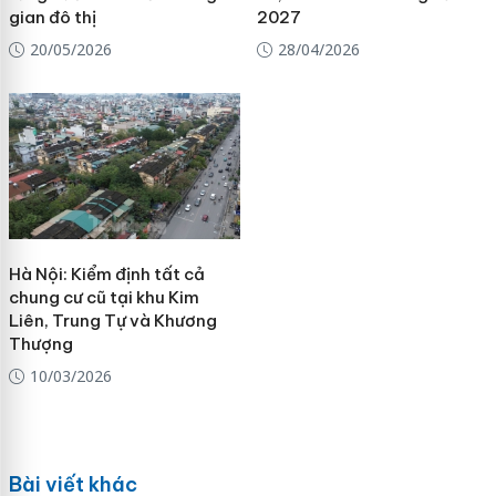
gian đô thị
2027
20/05/2026
28/04/2026
Hà Nội: Kiểm định tất cả
chung cư cũ tại khu Kim
Liên, Trung Tự và Khương
Thượng
10/03/2026
Bài viết khác