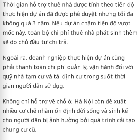
Thời gian hỗ trợ thuê nhà được tính theo tiến độ
thực hiện dự án đã được phê duyệt nhưng tối đa
không quá 3 năm. Nếu dự án chậm tiến độ vượt
mốc này, toàn bộ chi phí thuê nhà phát sinh thêm
sẽ do chủ đầu tư chi trả.
Ngoài ra, doanh nghiệp thực hiện dự án cũng
phải thanh toán chi phí quản lý, vận hành đối với
quỹ nhà tạm cư và tái định cư trong suốt thời
gian người dân sử dụng.
Không chỉ hỗ trợ về chỗ ở, Hà Nội còn đề xuất
nhiều cơ chế nhằm ổn định đời sống và sinh kế
cho người dân bị ảnh hưởng bởi quá trình cải tạo
chung cư cũ.