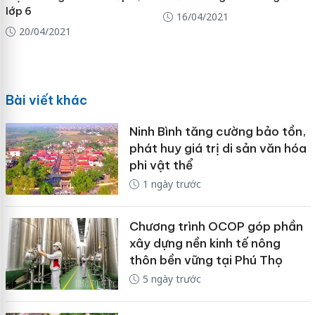
lớp 6
16/04/2021
20/04/2021
Bài viết khác
Ninh Bình tăng cường bảo tồn,
phát huy giá trị di sản văn hóa
phi vật thể
1 ngày trước
Chương trình OCOP góp phần
xây dựng nền kinh tế nông
thôn bền vững tại Phú Thọ
5 ngày trước