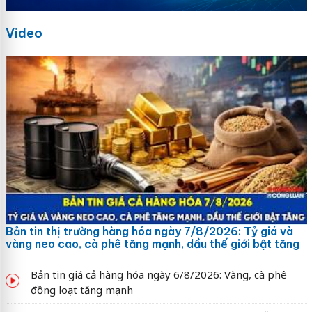
Video
Bản tin thị trường hàng hóa ngày 7/8/2026: Tỷ giá và
vàng neo cao, cà phê tăng mạnh, dầu thế giới bật tăng
Bản tin giá cả hàng hóa ngày 6/8/2026: Vàng, cà phê
đồng loạt tăng mạnh