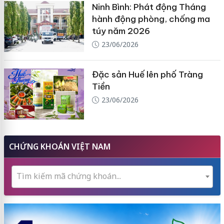
Ninh Bình: Phát động Tháng
hành động phòng, chống ma
túy năm 2026
23/06/2026
Đặc sản Huế lên phố Tràng
Tiền
23/06/2026
CHỨNG KHOÁN VIỆT NAM
Tìm kiếm mã chứng khoán...