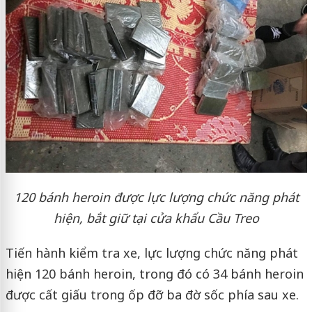
120 bánh heroin được lực lượng chức năng phát
hiện, bắt giữ tại cửa khẩu Cầu Treo
Tiến hành kiểm tra xe, lực lượng chức năng phát
hiện 120 bánh heroin, trong đó có 34 bánh heroin
được cất giấu trong ốp đỡ ba đờ sốc phía sau xe.