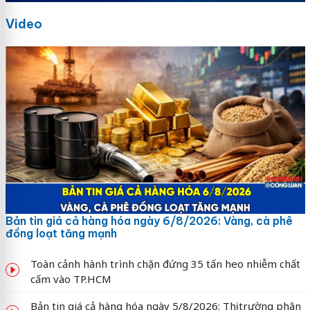
Video
Bản tin giá cả hàng hóa ngày 6/8/2026: Vàng, cà phê
đồng loạt tăng mạnh
Toàn cảnh hành trình chặn đứng 35 tấn heo nhiễm chất
cấm vào TP.HCM
Bản tin giá cả hàng hóa ngày 5/8/2026: Thị trường phân