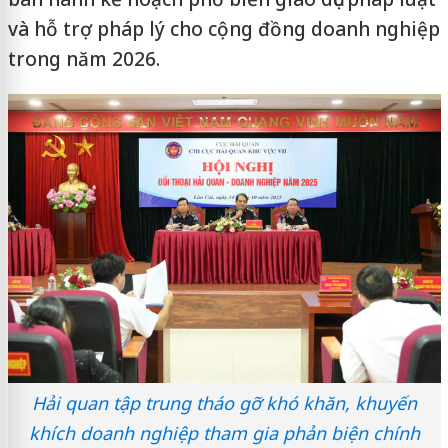
và hỗ trợ pháp lý cho cộng đồng doanh nghiệp
trong năm 2026.
Hải quan tập trung tháo gỡ khó khăn, khuyến
khích doanh nghiệp tham gia phản biện chính