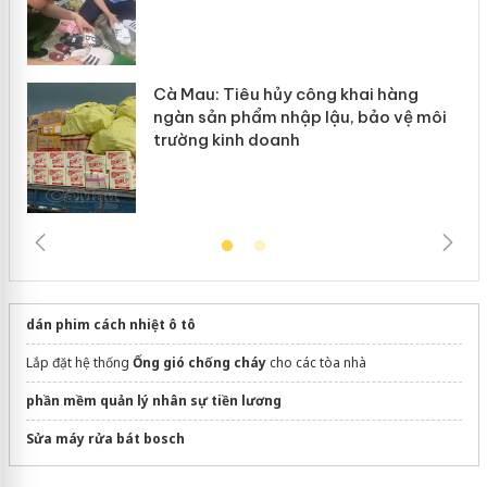
Cà Mau: Tiêu hủy công khai hàng
ngàn sản phẩm nhập lậu, bảo vệ môi
trường kinh doanh
dán phim cách nhiệt ô tô
Lắp đặt hệ thống
Ống gió chống cháy
cho các tòa nhà
phần mềm quản lý nhân sự tiền lương
Sửa máy rửa bát bosch