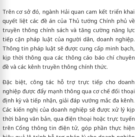
Trên cơ sở đó, ngành Hải quan cam kết triển khai
quyết liệt các đề án của Thủ tướng Chính phủ về
truyền thông chính sách và tăng cường năng lực
tiếp cận pháp luật của người dân, doanh nghiệp.
Thông tin pháp luật sẽ được cung cấp minh bạch,
kịp thời thông qua các thông cáo báo chí chuyên
đề và các kênh truyền thông chính thức.
Đặc biệt, công tác hỗ trợ trực tiếp cho doanh
nghiệp được đẩy mạnh thông qua cơ chế đối thoại
định kỳ và tiếp nhận, giải đáp vướng mắc đa kênh.
Các kiến nghị của doanh nghiệp sẽ được xử lý kịp
thời bằng văn bản, qua điện thoại hoặc trực tuyến
trên Cổng thông tin điện tử, góp phần thực hiện
hiệu quả lộ trình hỗ trợ pháp lý cho doanh nghiệp