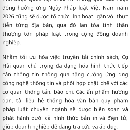
động hưởng ứng Ngày Pháp luật Việt Nam năm
2026 cũng sẽ được tổ chức linh hoạt, gắn với thực
tiễn từng địa bàn, qua đó lan tỏa tinh thần
thượng tôn pháp luật trong cộng đồng doanh
nghiệp.
Nhằm tối ưu hóa việc truyền tải chính sách, Cục
Hải quan chú trọng đa dạng hóa hình thức tiếp
cận thông tin thông qua tăng cường ứng dụng
công nghệ thông tin và phối hợp chặt chẽ với các
cơ quan thông tấn, báo chí. Các ấn phẩm hướng
dẫn, tài liệu hệ thống hóa văn bản quy phạm
pháp luật chuyên ngành sẽ được biên soạn và
phát hành dưới cả hình thức bản in và điện tử,
giúp doanh nghiệp dễ dàng tra cứu và áp dụng.