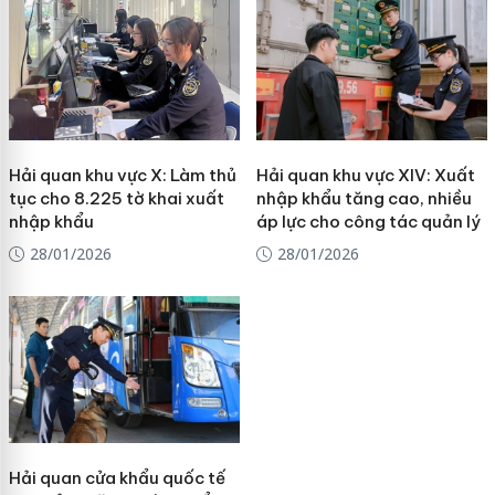
Hải quan khu vực X: Làm thủ
Hải quan khu vực XIV: Xuất
tục cho 8.225 tờ khai xuất
nhập khẩu tăng cao, nhiều
nhập khẩu
áp lực cho công tác quản lý
28/01/2026
28/01/2026
Hải quan cửa khẩu quốc tế