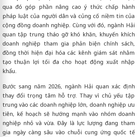
qua đó góp phần nâng cao ý thức chấp hành
pháp luật của người dân và củng cố niềm tin của
cộng đồng doanh nghiệp. Cùng với đó, ngành Hải
quan tập trung tháo gỡ khó khăn, khuyến khích
doanh nghiệp tham gia phản biện chính sách,
đồng thời hiện đại hóa các kênh giám sát nhằm
tạo thuận lợi tối đa cho hoạt động xuất nhập
khẩu.
Bước sang năm 2026, ngành Hải quan xác định
thay đổi trọng tâm hỗ trợ. Thay vì chủ yếu tập
trung vào các doanh nghiệp lớn, doanh nghiệp ưu
tiên, kế hoạch sẽ hướng mạnh vào nhóm doanh
nghiệp nhỏ và vừa. Đây là lực lượng đang tham
gia ngày càng sâu vào chuỗi cung ứng quốc tế