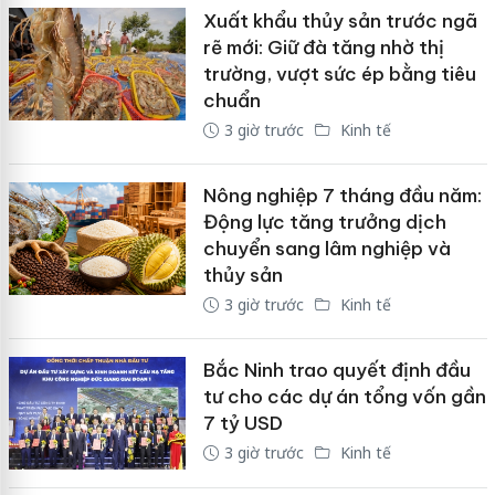
Xuất khẩu thủy sản trước ngã
rẽ mới: Giữ đà tăng nhờ thị
trường, vượt sức ép bằng tiêu
chuẩn
3 giờ trước
Kinh tế
Nông nghiệp 7 tháng đầu năm:
Động lực tăng trưởng dịch
chuyển sang lâm nghiệp và
thủy sản
3 giờ trước
Kinh tế
Bắc Ninh trao quyết định đầu
tư cho các dự án tổng vốn gần
7 tỷ USD
3 giờ trước
Kinh tế