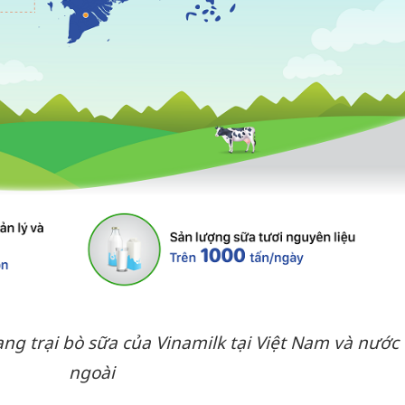
ng trại bò sữa của Vinamilk tại Việt Nam và nước
ngoài