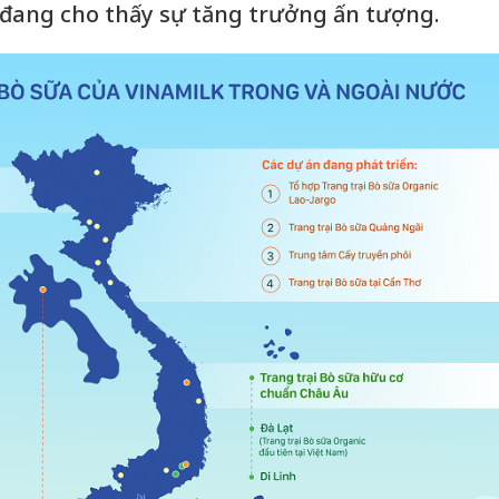
 đang cho thấy sự tăng trưởng ấn tượng.