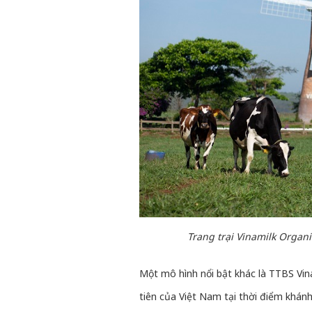
Trang trại Vinamilk Organ
Một mô hình nổi bật khác là TTBS Vin
tiên của Việt Nam tại thời điểm khá