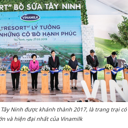
 Tây Ninh được khánh thành 2017, là trang trại có
n và hiện đại nhất của Vinamilk