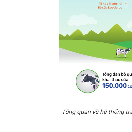
Tổng quan về hệ thống tra