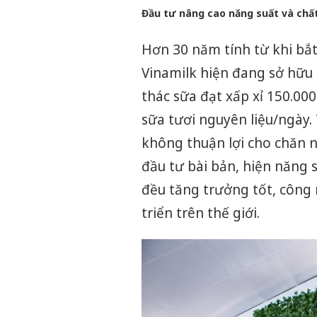
Đầu tư nâng cao năng suất và chấ
Hơn 30 năm tính từ khi bắt
Vinamilk hiện đang sở hữu 
thác sữa đạt xấp xỉ 150.000
sữa tươi nguyên liệu/ngày.
không thuận lợi cho chăn 
đầu tư bài bản, hiện năng 
đều tăng trưởng tốt, công 
triển trên thế giới.