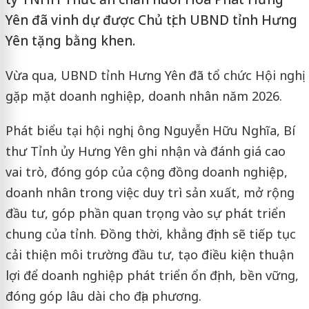
Yên đã vinh dự được Chủ tịch UBND tỉnh Hưng
Yên tặng bằng khen.
Vừa qua, UBND tỉnh Hưng Yên đã tổ chức Hội nghị
gặp mặt doanh nghiệp, doanh nhân năm 2026.
Phát biểu tại hội nghị, ông Nguyễn Hữu Nghĩa, Bí
thư Tỉnh ủy Hưng Yên ghi nhận và đánh giá cao
vai trò, đóng góp của cộng đồng doanh nghiệp,
doanh nhân trong việc duy trì sản xuất, mở rộng
đầu tư, góp phần quan trọng vào sự phát triển
chung của tỉnh. Đồng thời, khẳng định sẽ tiếp tục
cải thiện môi trường đầu tư, tạo điều kiện thuận
lợi để doanh nghiệp phát triển ổn định, bền vững,
đóng góp lâu dài cho địa phương.