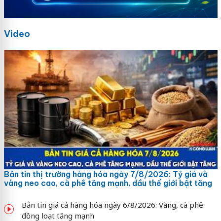
Video
Bản tin thị trường hàng hóa ngày 7/8/2026: Tỷ giá và
vàng neo cao, cà phê tăng mạnh, dầu thế giới bật tăng
Bản tin giá cả hàng hóa ngày 6/8/2026: Vàng, cà phê
đồng loạt tăng mạnh