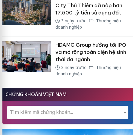
City Thủ Thiêm đã nộp hơn
17.500 tỷ tiền sử dụng đất
3 ngày trước
Thương hiệu
doanh nghiệp
HDAMC Group hướng tới IPO
và mở rộng toàn diện hệ sinh
thái đa ngành
3 ngày trước
Thương hiệu
doanh nghiệp
CHỨNG KHOÁN VIỆT NAM
Tìm kiếm mã chứng khoán...