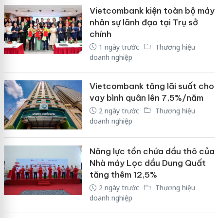
Vietcombank kiện toàn bộ máy
nhân sự lãnh đạo tại Trụ sở
chính
1 ngày trước
Thương hiệu
doanh nghiệp
Vietcombank tăng lãi suất cho
vay bình quân lên 7,5%/năm
2 ngày trước
Thương hiệu
doanh nghiệp
Năng lực tồn chứa dầu thô của
Nhà máy Lọc dầu Dung Quất
tăng thêm 12,5%
2 ngày trước
Thương hiệu
doanh nghiệp