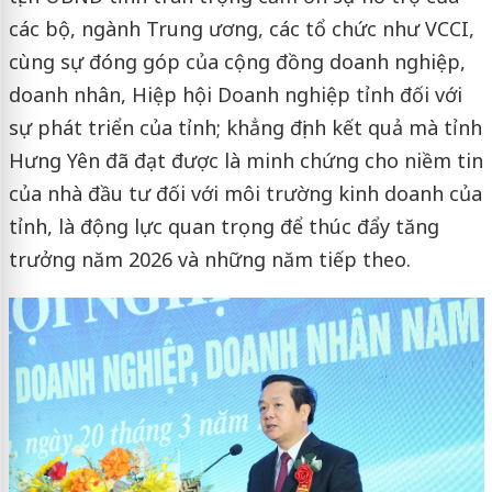
các bộ, ngành Trung ương, các tổ chức như VCCI,
cùng sự đóng góp của cộng đồng doanh nghiệp,
doanh nhân, Hiệp hội Doanh nghiệp tỉnh đối với
sự phát triển của tỉnh; khẳng định kết quả mà tỉnh
Hưng Yên đã đạt được là minh chứng cho niềm tin
của nhà đầu tư đối với môi trường kinh doanh của
tỉnh, là động lực quan trọng để thúc đẩy tăng
trưởng năm 2026 và những năm tiếp theo.