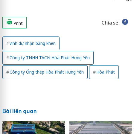
Chia sẻ
Print
vinh dự nhận bằng khen
Công ty TNHH TACN Hòa Phát Hưng Yên
Công ty Ống thép Hòa Phát Hưng Yên
Hòa Phát
Bài liên quan