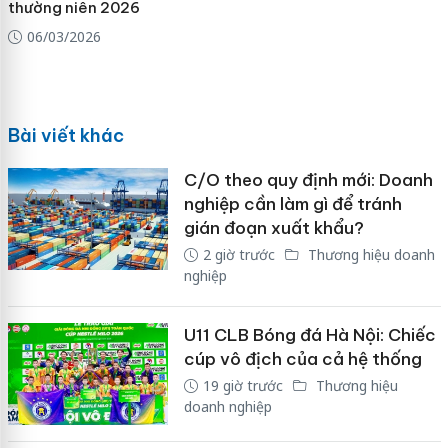
thường niên 2026
06/03/2026
Bài viết khác
C/O theo quy định mới: Doanh
nghiệp cần làm gì để tránh
gián đoạn xuất khẩu?
2 giờ trước
Thương hiệu doanh
nghiệp
U11 CLB Bóng đá Hà Nội: Chiếc
cúp vô địch của cả hệ thống
19 giờ trước
Thương hiệu
doanh nghiệp