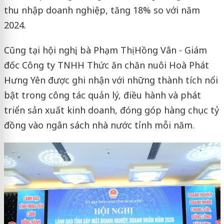
thu nhập doanh nghiệp, tăng 18% so với năm
2024.
Cũng tại hội nghị, bà Phạm Thị Hồng Vân - Giám
đốc Công ty TNHH Thức ăn chăn nuôi Hoà Phát
Hưng Yên được ghi nhận với những thành tích nổi
bật trong công tác quản lý, điều hành và phát
triển sản xuất kinh doanh, đóng góp hàng chục tỷ
đồng vào ngân sách nhà nước tỉnh mỗi năm.