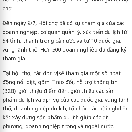
chợ.
Đến ngày 9/7, Hội chợ đã có sự tham gia của các
doanh nghiệp, cơ quan quản lý, xúc tiến du lịch từ
54 tỉnh, thành trong cả nước và từ 10 quốc gia,
vùng lãnh thổ. Hơn 500 doanh nghiệp đã đăng ký
tham gia.
Tại hội chợ, các đơn vị sẽ tham gia một số hoạt
động nổi bật, gồm: Trao đổi, hỗ trợ thông tin
(B2B); giới thiệu điểm đến, giới thiệu các sản
phẩm du lịch và dịch vụ của các quốc gia, vùng lãnh
thổ, doanh nghiệp du lịch; tổ chức các hội nghị liên
kết xây dựng sản phẩm du lịch giữa các địa
phương, doanh nghiệp trong và ngoài nước...