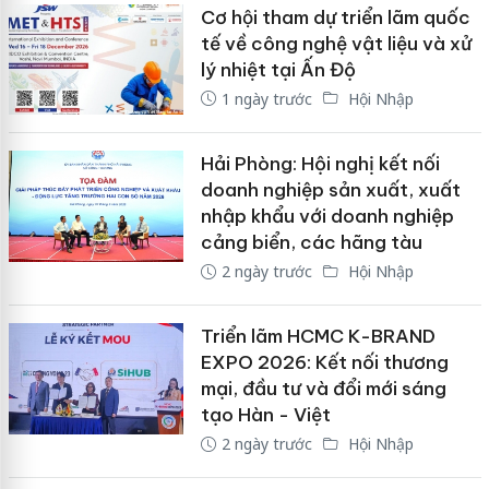
Cơ hội tham dự triển lãm quốc
tế về công nghệ vật liệu và xử
lý nhiệt tại Ấn Độ
1 ngày trước
Hội Nhập
Hải Phòng: Hội nghị kết nối
doanh nghiệp sản xuất, xuất
nhập khẩu với doanh nghiệp
cảng biển, các hãng tàu
2 ngày trước
Hội Nhập
Triển lãm HCMC K-BRAND
EXPO 2026: Kết nối thương
mại, đầu tư và đổi mới sáng
tạo Hàn - Việt
2 ngày trước
Hội Nhập