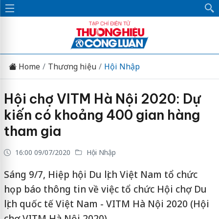
Home
Thương hiệu
Hội Nhập
Hội chợ VITM Hà Nội 2020: Dự
kiến có khoảng 400 gian hàng
tham gia
16:00 09/07/2020
Hội Nhập
Sáng 9/7, Hiệp hội Du lịch Việt Nam tổ chức
họp báo thông tin về việc tổ chức Hội chợ Du
lịch quốc tế Việt Nam - VITM Hà Nội 2020 (Hội
chợ VITM Hà Nội 2020).