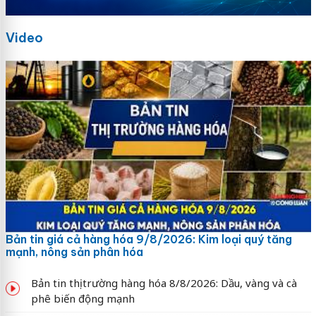
Video
Bản tin giá cả hàng hóa 9/8/2026: Kim loại quý tăng
mạnh, nông sản phân hóa
Bản tin thị trường hàng hóa 8/8/2026: Dầu, vàng và cà
phê biến động mạnh