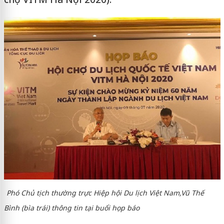
Phó Chủ tịch thường trực Hiệp hội Du lịch Việt Nam,
Vũ Thế
Bình (bìa trái) thông tin tại buổi họp báo