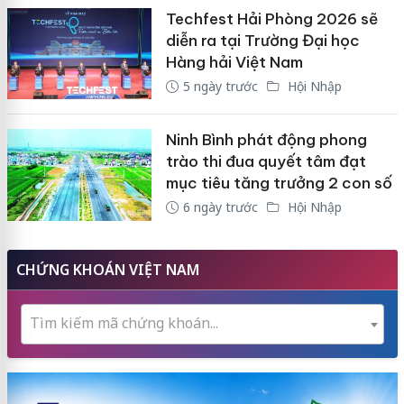
Techfest Hải Phòng 2026 sẽ
diễn ra tại Trường Đại học
Hàng hải Việt Nam
5 ngày trước
Hội Nhập
Ninh Bình phát động phong
trào thi đua quyết tâm đạt
mục tiêu tăng trưởng 2 con số
6 ngày trước
Hội Nhập
CHỨNG KHOÁN VIỆT NAM
Tìm kiếm mã chứng khoán...