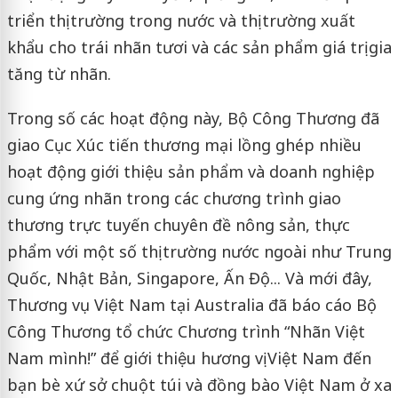
triển thị trường trong nước và thị trường xuất
khẩu cho trái nhãn tươi và các sản phẩm giá trị gia
tăng từ nhãn.
Trong số các hoạt động này, Bộ Công Thương đã
giao Cục Xúc tiến thương mại lồng ghép nhiều
hoạt động giới thiệu sản phẩm và doanh nghiệp
cung ứng nhãn trong các chương trình giao
thương trực tuyến chuyên đề nông sản, thực
phẩm với một số thị trường nước ngoài như Trung
Quốc, Nhật Bản, Singapore, Ấn Độ... Và mới đây,
Thương vụ Việt Nam tại Australia đã báo cáo Bộ
Công Thương tổ chức Chương trình “Nhãn Việt
Nam mình!” để giới thiệu hương vị Việt Nam đến
bạn bè xứ sở chuột túi và đồng bào Việt Nam ở xa