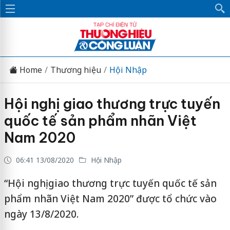
Home
Thương hiệu
Hội Nhập
Hội nghị giao thương trực tuyến
quốc tế sản phẩm nhãn Việt
Nam 2020
06:41 13/08/2020
Hội Nhập
“Hội nghị giao thương trực tuyến quốc tế sản
phẩm nhãn Việt Nam 2020” được tổ chức vào
ngày 13/8/2020.