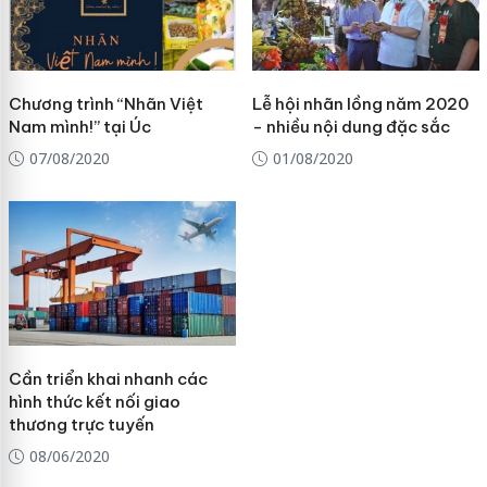
Chương trình “Nhãn Việt
Lễ hội nhãn lồng năm 2020
Nam mình!” tại Úc
- nhiều nội dung đặc sắc
07/08/2020
01/08/2020
Cần triển khai nhanh các
hình thức kết nối giao
thương trực tuyến
08/06/2020