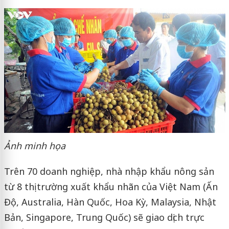
Ảnh minh họa
Trên 70 doanh nghiệp, nhà nhập khẩu nông sản
từ 8 thị trường xuất khẩu nhãn của Việt Nam (Ấn
Độ, Australia, Hàn Quốc, Hoa Kỳ, Malaysia, Nhật
Bản, Singapore, Trung Quốc) sẽ giao dịch trực