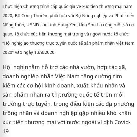
Thực hiện Chương trình cấp quốc gia về xúc tiến thương mại năm
2020, Bộ Công Thương phối hợp với Bộ Nông nghiệp và Phát triển
Nông thôn, UBND các tỉnh Hưng Yên, tỉnh Sơn La cùng một số cơ
quan, tổ chức xúc tiến thương mại trong và ngoài nước tổ chức
“Hội nghị giao thương trực tuyến quốc tế sản phẩm nhãn Việt Nam
2020” vào ngày 13/8/2020.
Hội nghị nhằm hỗ trợ các nhà vườn, hợp tác xã,
doanh nghiệp nhãn Việt Nam tăng cường tìm
kiếm các cơ hội kinh doanh, xuất khẩu nhãn và
sản phẩm nhãn ra thị trường quốc tế trên môi
trường trực tuyến, trong điều kiện các địa phương
trồng nhãn và doanh nghiệp gặp nhiều khó khăn
xúc tiến thương mại với nước ngoài vì dịch Covid-
19.