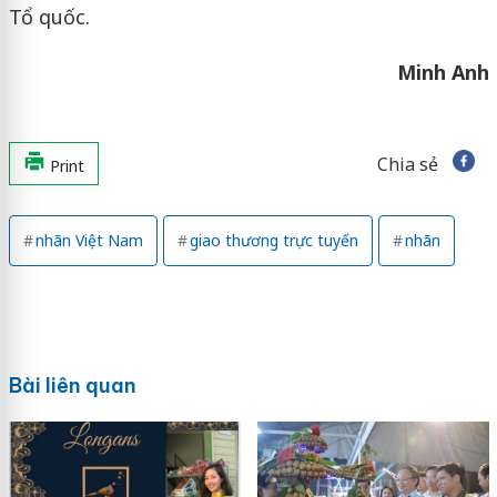
Tổ quốc.
Minh Anh
Chia sẻ
Print
nhãn Việt Nam
giao thương trực tuyến
nhãn
Bài liên quan