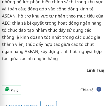
những nỗ lực phản biện chính sách trong khu vực
và toàn cầu; đóng góp vào cộng đồng kinh tế
ASEAN, hỗ trợ khu vực tư nhân theo mục tiêu của
AEC; chia sẻ bí quyết trong hoạt động ngân hàng,
tổ chức đào tạo nhằm thúc đẩy sử dụng các
thông lệ kinh doanh tốt nhất trong các quốc gia
thành viên; thúc đẩy hợp tác giữa các tổ chức
ngân hàng ASEAN; xây dựng tình hữu nghị và hợp
tác giữa các nhà ngân hàng.
Linh Tuệ
Chia sẻ
Print