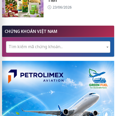
Tiền
23/06/2026
CHỨNG KHOÁN VIỆT NAM
Tìm kiếm mã chứng khoán...