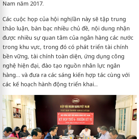
Nam năm 2017.
Các cuộc họp của hội nghị lần này sẽ tập trung
thảo luận, bàn bạc nhiều chủ đề, nội dung nhận
được nhiều sự quan tâm của ngân hàng các nước
trong khu vực, trong đó có phát triển tài chính
bền vững, tài chính toàn diện, ứng dụng công
nghệ hiện đại, đào tạo nguồn nhân lực ngân
hàng… và đưa ra các sáng kiến hợp tác cùng với
các kế hoạch hành động triển khai...