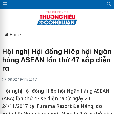
Home
Hội nghị Hội đồng Hiệp hội Ngân
hàng ASEAN lần thứ 47 sắp diễn
ra
08:02 19/11/2017
Hội nghị Hội đồng Hiệp hội Ngân hàng ASEAN
(ABA) lần thứ 47 sẽ diễn ra từ ngày 23-
24/11/2017 tại Furama Resort Đà Nẵng, do
Hiệp hội Ngân hàng Việt Nam là đơn vị chủ nhà