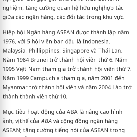
nghiệm, tăng cường quan hệ hữu nghị hợp tác
giữa các ngân hàng, các đối tác trong khu vực.
Hiệp hội Ngân hàng ASEAN được thành lập năm
1976, với 5 hội viên ban đầu là Indonesia,
Malaysia, Phillippines, Singapore và Thái Lan.
Năm 1984 Brunei trở thành hội viên thứ 6. Năm
1995 Việt Nam tham gia trở thành hội viên thứ 7.
Năm 1999 Campuchia tham gia, năm 2001 đến
Myanmar trở thành hội viên và năm 2004 Lào trở
thành thành viên thứ 10.
Mục tiêu hoạt động của ABA là nâng cao hình
ảnh, vị thế của
ABA
và cộng đồng ngân hàng
ASEAN; tăng cường tiếng nói của ASEAN trong