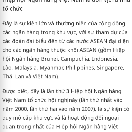
tổ chức.
Đây là sự kiện lớn và thường niên của cộng đồng
các ngân hàng trong khu vực, với sự tham dự của
các đoàn đại biểu đến từ các nước ASEAN đại diện
cho các ngân hàng thuộc khối ASEAN (gồm Hiệp
hội Ngân hàng Brunei, Campuchia, Indonesia,
Lào, Malaysia, Myanmar, Philippines, Singapore,
Thái Lan và Việt Nam).
Được biết, đây là lần thứ 3 Hiệp hội Ngân hàng
Việt Nam tổ chức hội nghị này (lần thứ nhất vào
năm 2000, lần thứ hai vào năm 2007), là sự kiện có
quy mô cấp khu vực và là hoạt động đối ngoại
quan trọng nhất của Hiệp hội Ngân hàng Việt