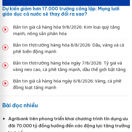
Dự kiến giảm hơn 17.000 trường công lập: Mạng lưới
giáo dục cả nước sẽ thay đổi ra sao?
Bản tin giá cả hàng hóa 9/8/2026: Kim loại quý tăng
mạnh, nông sản phân hóa
Bản tin thị trường hàng hóa 8/8/2026: Dầu, vàng và cà
phê biến động mạnh
Bản tin thị trường hàng hóa ngày 7/8/2026: Tỷ giá và
vàng neo cao, cà phê tăng mạnh, dầu thế giới bật tăng
Bản tin giá cả hàng hóa ngày 6/8/2026: Vàng, cà phê
đồng loạt tăng mạnh
Bài đọc nhiều
Agribank tiên phong triển khai chương trình tín dụng ưu
đãi 70.000 tỷ đồng hướng đến các động lực tăng trưởng