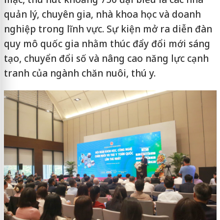
quản lý, chuyên gia, nhà khoa học và doanh
nghiệp trong lĩnh vực. Sự kiện mở ra diễn đàn
quy mô quốc gia nhằm thúc đẩy đổi mới sáng
tạo, chuyển đổi số và nâng cao năng lực cạnh
tranh của ngành chăn nuôi, thú y.