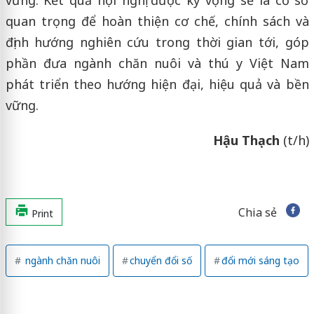
quan trọng để hoàn thiện cơ chế, chính sách và
định hướng nghiên cứu trong thời gian tới, góp
phần đưa ngành chăn nuôi và thú y Việt Nam
phát triển theo hướng hiện đại, hiệu quả và bền
vững.
Hậu Thạch
(t/h)
Chia sẻ
Print
ngành chăn nuôi
chuyển đổi số
đổi mới sáng tạo