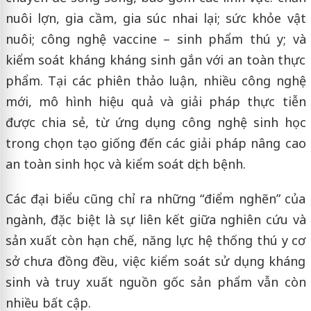
nuôi lợn, gia cầm, gia súc nhai lại; sức khỏe vật
nuôi; công nghệ vaccine – sinh phẩm thú y; và
kiểm soát kháng kháng sinh gắn với an toàn thực
phẩm. Tại các phiên thảo luận, nhiều công nghệ
mới, mô hình hiệu quả và giải pháp thực tiễn
được chia sẻ, từ ứng dụng công nghệ sinh học
trong chọn tạo giống đến các giải pháp nâng cao
an toàn sinh học và kiểm soát dịch bệnh.
Các đại biểu cũng chỉ ra những “điểm nghẽn” của
ngành, đặc biệt là sự liên kết giữa nghiên cứu và
sản xuất còn hạn chế, năng lực hệ thống thú y cơ
sở chưa đồng đều, việc kiểm soát sử dụng kháng
sinh và truy xuất nguồn gốc sản phẩm vẫn còn
nhiều bất cập.