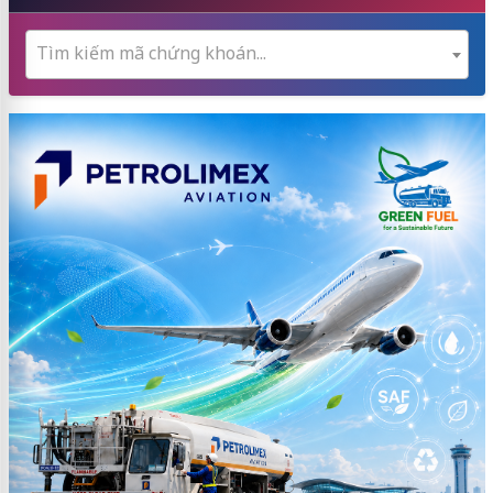
Tìm kiếm mã chứng khoán...