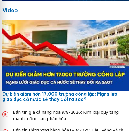
Video
Dự kiến giảm hơn 17.000 trường công lập: Mạng lưới
giáo dục cả nước sẽ thay đổi ra sao?
Bản tin giá cả hàng hóa 9/8/2026: Kim loại quý tăng
mạnh, nông sản phân hóa
Bản tin thị trường hàng hóa 8/8/2026: Dầu, vàng và cà