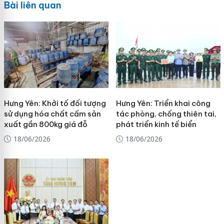
Bài liên quan
Hưng Yên: Khởi tố đối tượng
Hưng Yên: Triển khai công
sử dụng hóa chất cấm sản
tác phòng, chống thiên tai,
xuất gần 800kg giá đỗ
phát triển kinh tế biển
18/06/2026
18/06/2026