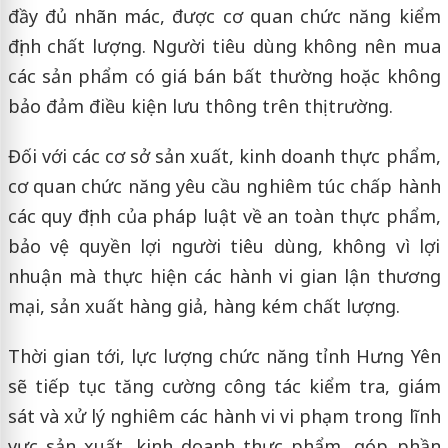
đầy đủ nhãn mác, được cơ quan chức năng kiểm
định chất lượng. Người tiêu dùng không nên mua
các sản phẩm có giá bán bất thường hoặc không
bảo đảm điều kiện lưu thông trên thị trường.
Đối với các cơ sở sản xuất, kinh doanh thực phẩm,
cơ quan chức năng yêu cầu nghiêm túc chấp hành
các quy định của pháp luật về an toàn thực phẩm,
bảo vệ quyền lợi người tiêu dùng, không vì lợi
nhuận mà thực hiện các hành vi gian lận thương
mại, sản xuất hàng giả, hàng kém chất lượng.
Thời gian tới, lực lượng chức năng tỉnh Hưng Yên
sẽ tiếp tục tăng cường công tác kiểm tra, giám
sát và xử lý nghiêm các hành vi vi phạm trong lĩnh
vực sản xuất, kinh doanh thực phẩm, góp phần