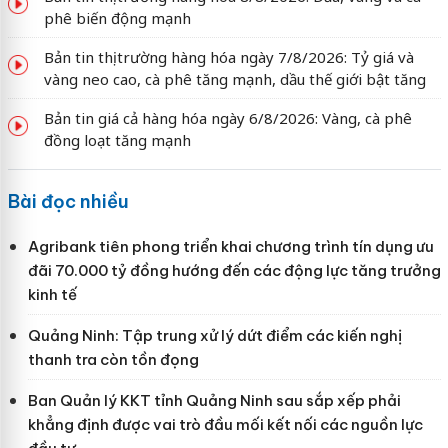
phê biến động mạnh
Bản tin thị trường hàng hóa ngày 7/8/2026: Tỷ giá và
vàng neo cao, cà phê tăng mạnh, dầu thế giới bật tăng
Bản tin giá cả hàng hóa ngày 6/8/2026: Vàng, cà phê
đồng loạt tăng mạnh
Bài đọc nhiều
Agribank tiên phong triển khai chương trình tín dụng ưu
đãi 70.000 tỷ đồng hướng đến các động lực tăng trưởng
kinh tế
Quảng Ninh: Tập trung xử lý dứt điểm các kiến nghị
thanh tra còn tồn đọng
Ban Quản lý KKT tỉnh Quảng Ninh sau sắp xếp phải
khẳng định được vai trò đầu mối kết nối các nguồn lực