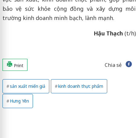
bảo vệ sức khỏe cộng đồng và xây dựng môi
trường kinh doanh minh bạch, lành mạnh.
Hậu Thạch
(t/h)
Chia sẻ
Print
sản xuất miến giả
kinh doanh thực phẩm
Hưng Yên