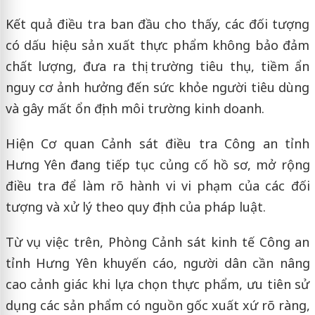
Kết quả điều tra ban đầu cho thấy, các đối tượng
có dấu hiệu sản xuất thực phẩm không bảo đảm
chất lượng, đưa ra thị trường tiêu thụ, tiềm ẩn
nguy cơ ảnh hưởng đến sức khỏe người tiêu dùng
và gây mất ổn định môi trường kinh doanh.
Hiện Cơ quan Cảnh sát điều tra Công an tỉnh
Hưng Yên đang tiếp tục củng cố hồ sơ, mở rộng
điều tra để làm rõ hành vi vi phạm của các đối
tượng và xử lý theo quy định của pháp luật.
Từ vụ việc trên, Phòng Cảnh sát kinh tế Công an
tỉnh Hưng Yên khuyến cáo, người dân cần nâng
cao cảnh giác khi lựa chọn thực phẩm, ưu tiên sử
dụng các sản phẩm có nguồn gốc xuất xứ rõ ràng,