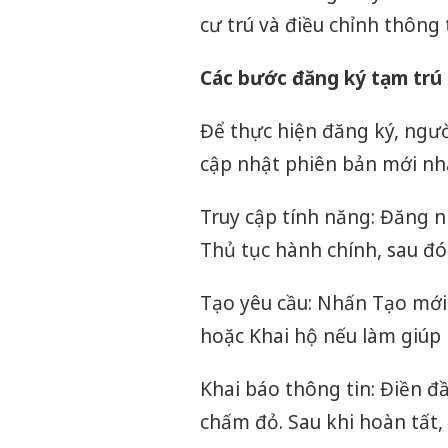
cư trú và điều chỉnh thông t
Các bước đăng ký tạm trú
Để thực hiện đăng ký, ng
cập nhật phiên bản mới nhấ
Truy cập tính năng: Đăng 
Thủ tục hành chính, sau đó
Tạo yêu cầu: Nhấn Tạo mới
hoặc Khai hộ nếu làm giúp 
Khai báo thông tin: Điền 
chấm đỏ. Sau khi hoàn tất,