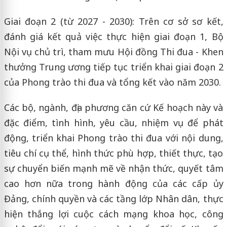
Giai đoạn 2 (từ 2027 - 2030): Trên cơ sở sơ kết,
đánh giá kết quả việc thực hiện giai đoạn 1, Bộ
Nội vụ chủ trì, tham mưu Hội đồng Thi đua - Khen
thưởng Trung ương tiếp tục triển khai giai đoạn 2
của Phong trào thi đua và tổng kết vào năm 2030.
Các bộ, ngành, địa phương căn cứ Kế hoạch này và
đặc điểm, tình hình, yêu cầu, nhiệm vụ để phát
động, triển khai Phong trào thi đua với nội dung,
tiêu chí cụ thể, hình thức phù hợp, thiết thực, tạo
sự chuyển biến mạnh mẽ về nhận thức, quyết tâm
cao hơn nữa trong hành động của các cấp ủy
Đảng, chính quyền và các tầng lớp Nhân dân, thực
hiện thắng lợi cuộc cách mạng khoa học, công