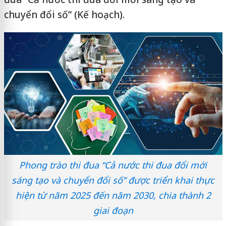
chuyển đổi số” (Kế hoạch).
Phong trào thi đua “Cả nước thi đua đổi mới
sáng tạo và chuyển đổi số” được triển khai thực
hiện từ năm 2025 đến năm 2030, chia thành 2
giai đoạn