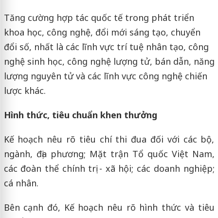
Tăng cường hợp tác quốc tế trong phát triển
khoa học, công nghệ, đổi mới sáng tạo, chuyển
đổi số, nhất là các lĩnh vực trí tuệ nhân tạo, công
nghệ sinh học, công nghệ lượng tử, bán dẫn, năng
lượng nguyên tử và các lĩnh vực công nghệ chiến
lược khác.
Hình thức, tiêu chuẩn khen thưởng
Kế hoạch nêu rõ tiêu chí thi đua đối với các bộ,
ngành, địa phương; Mặt trận Tổ quốc Việt Nam,
các đoàn thể chính trị - xã hội; các doanh nghiệp;
cá nhân.
Bên cạnh đó, Kế hoạch nêu rõ hình thức và tiêu