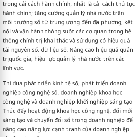
trong cải cách hành chính, nhất là cải cách thủ tục
hành chính; tăng cường quản lý nhà nước trên
môi trường số từ trung ương đến địa phương; kết
nối và vận hành thông suốt các cơ quan trong hệ
thống chính trị, khai thác và sử dụng có hiệu quả
tài nguyên số, dữ liệu số. Nâng cao hiệu quả quản
trị quốc gia, hiệu lực quản lý nhà nước trên các
lĩnh vực.
Thi đua phát triển kinh tế số, phát triển doanh
nghiệp công nghệ số, doanh nghiệp khoa học
công nghệ và doanh nghiệp khởi nghiệp sáng tạo.
Thúc đẩy hoạt động khoa học công nghệ, đổi mới
sáng tạo và chuyển đổi số trong doanh nghiệp để
nâng cao năng lực cạnh tranh của doanh nghiệp