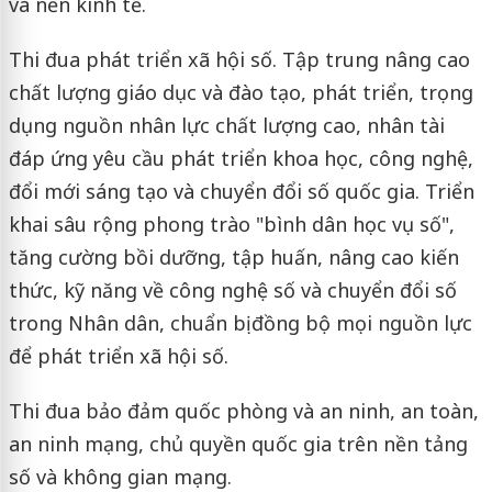
và nền kinh tế.
Thi đua phát triển xã hội số. Tập trung nâng cao
chất lượng giáo dục và đào tạo, phát triển, trọng
dụng nguồn nhân lực chất lượng cao, nhân tài
đáp ứng yêu cầu phát triển khoa học, công nghệ,
đổi mới sáng tạo và chuyển đổi số quốc gia. Triển
khai sâu rộng phong trào "bình dân học vụ số",
tăng cường bồi dưỡng, tập huấn, nâng cao kiến
thức, kỹ năng về công nghệ số và chuyển đổi số
trong Nhân dân, chuẩn bị đồng bộ mọi nguồn lực
để phát triển xã hội số.
Thi đua bảo đảm quốc phòng và an ninh, an toàn,
an ninh mạng, chủ quyền quốc gia trên nền tảng
số và không gian mạng.