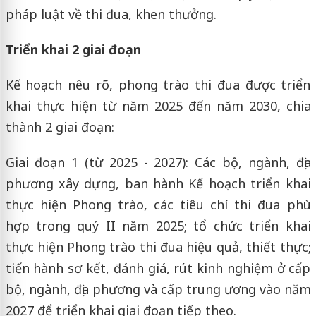
pháp luật về thi đua, khen thưởng.
Triển khai 2 giai đoạn
Kế hoạch nêu rõ, phong trào thi đua được triển
khai thực hiện từ năm 2025 đến năm 2030, chia
thành 2 giai đoạn:
Giai đoạn 1 (từ 2025 - 2027): Các bộ, ngành, địa
phương xây dựng, ban hành Kế hoạch triển khai
thực hiện Phong trào, các tiêu chí thi đua phù
hợp trong quý II năm 2025; tổ chức triển khai
thực hiện Phong trào thi đua hiệu quả, thiết thực;
tiến hành sơ kết, đánh giá, rút kinh nghiệm ở cấp
bộ, ngành, địa phương và cấp trung ương vào năm
2027 để triển khai giai đoạn tiếp theo.