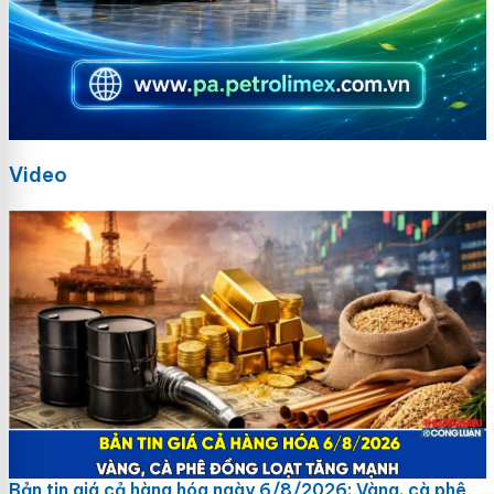
Video
Bản tin giá cả hàng hóa ngày 6/8/2026: Vàng, cà phê