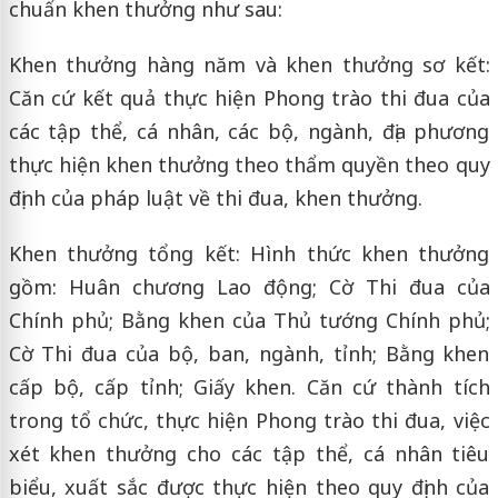
chuẩn khen thưởng như sau:
Khen thưởng hàng năm và khen thưởng sơ kết:
Căn cứ kết quả thực hiện Phong trào thi đua của
các tập thể, cá nhân, các bộ, ngành, địa phương
thực hiện khen thưởng theo thẩm quyền theo quy
định của pháp luật về thi đua, khen thưởng.
Khen thưởng tổng kết: Hình thức khen thưởng
gồm: Huân chương Lao động; Cờ Thi đua của
Chính phủ; Bằng khen của Thủ tướng Chính phủ;
Cờ Thi đua của bộ, ban, ngành, tỉnh; Bằng khen
cấp bộ, cấp tỉnh; Giấy khen. Căn cứ thành tích
trong tổ chức, thực hiện Phong trào thi đua, việc
xét khen thưởng cho các tập thể, cá nhân tiêu
biểu, xuất sắc được thực hiện theo quy định của