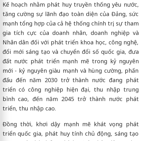
Kế hoạch nhằm phát huy truyền thống yêu nước,
tăng cường sự lãnh đạo toàn diện của Đảng, sức
mạnh tổng hợp của cả hệ thống chính trị, sự tham
gia tích cực của doanh nhân, doanh nghiệp và
Nhân dân đối với phát triển khoa học, công nghệ,
đổi mới sáng tạo và chuyển đổi số quốc gia, đưa
đất nước phát triển mạnh mẽ trong kỷ nguyên
mới - kỷ nguyên giàu mạnh và hùng cường, phấn
đấu đến năm 2030 trở thành nước đang phát
triển có công nghiệp hiện đại, thu nhập trung
bình cao, đến năm 2045 trở thành nước phát
triển, thu nhập cao.
Đồng thời, khơi dậy mạnh mẽ khát vọng phát
triển quốc gia, phát huy tính chủ động, sáng tạo