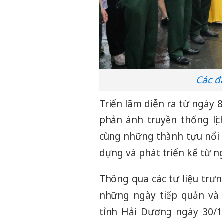
Các đ
Triển lãm diễn ra từ ngày 8
phản ánh truyền thống lị
cùng những thành tựu nổi
dựng và phát triển kể từ n
Thông qua các tư liệu trưn
những ngày tiếp quản và 
tỉnh Hải Dương ngày 30/1