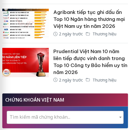
Agribank tiếp tục ghi dấu ấn
Top 10 Ngân hàng thương mại
Việt Nam uy tín năm 2026
2 ngày trước
Thương hiệu
Prudential Việt Nam 10 năm
liên tiếp được vinh danh trong
Top 10 Công ty Bảo hiểm uy tín
năm 2026
2 ngày trước
Thương hiệu
CHỨNG KHOÁN VIỆT NAM
Tìm kiếm mã chứng khoán...