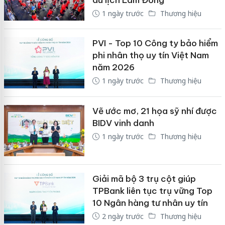
1 ngày trước
Thương hiệu
PVI - Top 10 Công ty bảo hiểm
phi nhân thọ uy tín Việt Nam
năm 2026
1 ngày trước
Thương hiệu
Vẽ ước mơ, 21 họa sỹ nhí được
BIDV vinh danh
1 ngày trước
Thương hiệu
Giải mã bộ 3 trụ cột giúp
TPBank liên tục trụ vững Top
10 Ngân hàng tư nhân uy tín
2 ngày trước
Thương hiệu