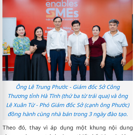
Ông Lê Trung Phước - Giám đốc Sở Công
Thương tỉnh Hà Tĩnh (thứ ba từ trái qua) và ông
Lê Xuân Từ - Phó Giám đốc Sở (cạnh ông Phước)
đồng hành cùng nhà bán trong 3 ngày đào tạo.
Theo đó, thay vì áp dụng một khung nội dung