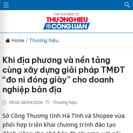
Home
Thương hiệu
Khi địa phương và nền tảng
cùng xây dựng giải pháp TMĐT
“đo ni đóng giày” cho doanh
nghiệp bản địa
09:00 26/04/2026
Thương hiệu
Sở Công Thương tỉnh Hà Tĩnh và Shopee vừa
phối hợp triển khai chương trình đào tạo