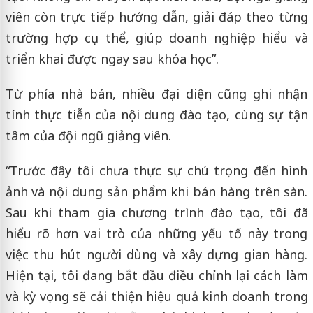
viên còn trực tiếp hướng dẫn, giải đáp theo từng
trường hợp cụ thể, giúp doanh nghiệp hiểu và
triển khai được ngay sau khóa học”.
Từ phía nhà bán, nhiều đại diện cũng ghi nhận
tính thực tiễn của nội dung đào tạo, cùng sự tận
tâm của đội ngũ giảng viên.
“Trước đây tôi chưa thực sự chú trọng đến hình
ảnh và nội dung sản phẩm khi bán hàng trên sàn.
Sau khi tham gia chương trình đào tạo, tôi đã
hiểu rõ hơn vai trò của những yếu tố này trong
việc thu hút người dùng và xây dựng gian hàng.
Hiện tại, tôi đang bắt đầu điều chỉnh lại cách làm
và kỳ vọng sẽ cải thiện hiệu quả kinh doanh trong