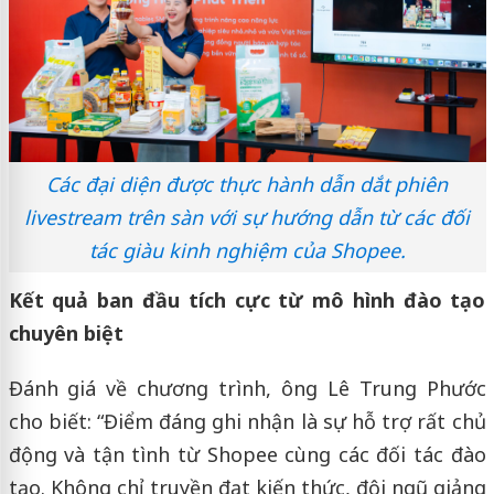
Các đại diện được thực hành dẫn dắt phiên
livestream trên sàn với sự hướng dẫn từ các đối
tác giàu kinh nghiệm của Shopee.
Kết quả ban đầu tích cực từ mô hình đào tạo
chuyên biệt
Đánh giá về chương trình, ông Lê Trung Phước
cho biết: “Điểm đáng ghi nhận là sự hỗ trợ rất chủ
động và tận tình từ Shopee cùng các đối tác đào
tạo. Không chỉ truyền đạt kiến thức, đội ngũ giảng