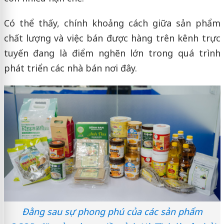
Có thể thấy, chính khoảng cách giữa sản phẩm
chất lượng và việc bán được hàng trên kênh trực
tuyến đang là điểm nghẽn lớn trong quá trình
phát triển các nhà bán nơi đây.
Đằng sau sự phong phú của các sản phẩm