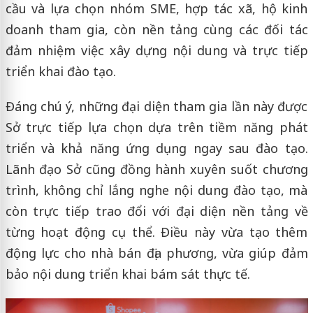
cầu và lựa chọn nhóm SME, hợp tác xã, hộ kinh
doanh tham gia, còn nền tảng cùng các đối tác
đảm nhiệm việc xây dựng nội dung và trực tiếp
triển khai đào tạo.
Đáng chú ý, những đại diện tham gia lần này được
Sở trực tiếp lựa chọn dựa trên tiềm năng phát
triển và khả năng ứng dụng ngay sau đào tạo.
Lãnh đạo Sở cũng đồng hành xuyên suốt chương
trình, không chỉ lắng nghe nội dung đào tạo, mà
còn trực tiếp trao đổi với đại diện nền tảng về
từng hoạt động cụ thể. Điều này vừa tạo thêm
động lực cho nhà bán địa phương, vừa giúp đảm
bảo nội dung triển khai bám sát thực tế.