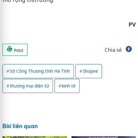
PV
Chia sẻ
Print
Sở Công Thương tỉnh Hà Tĩnh
Shopee
thương mại điện tử
kinh tế
Bài liên quan