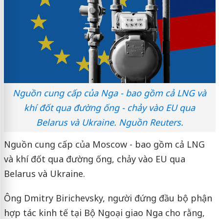
Nguồn cung cấp của Nga - bao gồm cả LNG và
khí đốt qua đường ống - chảy vào EU qua
Belarus và Ukraine. Nguồn Reuters.
Nguồn cung cấp của Moscow - bao gồm cả LNG
và khí đốt qua đường ống, chảy vào EU qua
Belarus và Ukraine.
Ông Dmitry Birichevsky, người đứng đầu bộ phận
hợp tác kinh tế tại Bộ Ngoại giao Nga cho rằng,