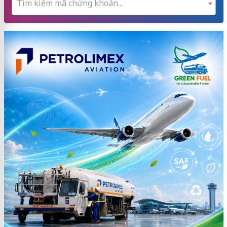
Tìm kiếm mã chứng khoán...