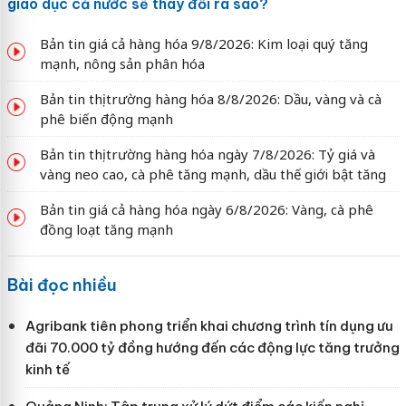
giáo dục cả nước sẽ thay đổi ra sao?
Bản tin giá cả hàng hóa 9/8/2026: Kim loại quý tăng
mạnh, nông sản phân hóa
Bản tin thị trường hàng hóa 8/8/2026: Dầu, vàng và cà
phê biến động mạnh
Bản tin thị trường hàng hóa ngày 7/8/2026: Tỷ giá và
vàng neo cao, cà phê tăng mạnh, dầu thế giới bật tăng
Bản tin giá cả hàng hóa ngày 6/8/2026: Vàng, cà phê
đồng loạt tăng mạnh
Bài đọc nhiều
Agribank tiên phong triển khai chương trình tín dụng ưu
đãi 70.000 tỷ đồng hướng đến các động lực tăng trưởng
kinh tế