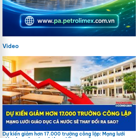
Video
Dự kiến giảm hơn 17.000 trường công lập: Mạng lưới