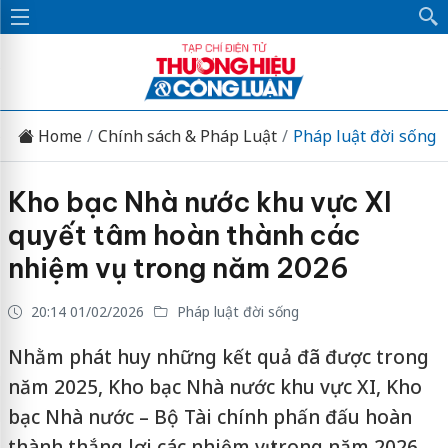
Home
Chính sách & Pháp Luật
Pháp luật đời sống
Kho bạc Nhà nước khu vực XI
quyết tâm hoàn thành các
nhiệm vụ trong năm 2026
20:14 01/02/2026
Pháp luật đời sống
Nhằm phát huy những kết quả đã được trong
năm 2025, Kho bạc Nhà nước khu vực XI, Kho
bạc Nhà nước – Bộ Tài chính phấn đấu hoàn
thành thắng lợi các nhiệm vụ trong năm 2026,