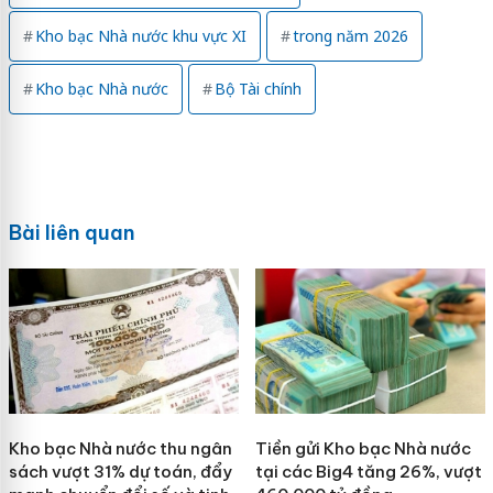
Kho bạc Nhà nước khu vực XI
trong năm 2026
Kho bạc Nhà nước
Bộ Tài chính
Bài liên quan
Kho bạc Nhà nước thu ngân
Tiền gửi Kho bạc Nhà nước
sách vượt 31% dự toán, đẩy
tại các Big4 tăng 26%, vượt