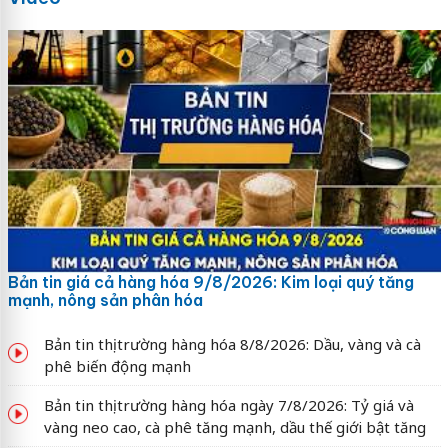
Bản tin giá cả hàng hóa 9/8/2026: Kim loại quý tăng
mạnh, nông sản phân hóa
Bản tin thị trường hàng hóa 8/8/2026: Dầu, vàng và cà
phê biến động mạnh
Bản tin thị trường hàng hóa ngày 7/8/2026: Tỷ giá và
vàng neo cao, cà phê tăng mạnh, dầu thế giới bật tăng