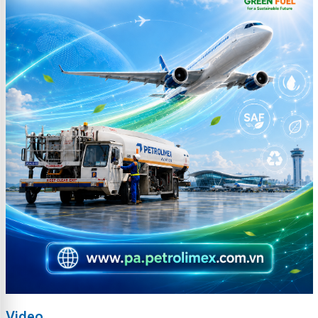
Video