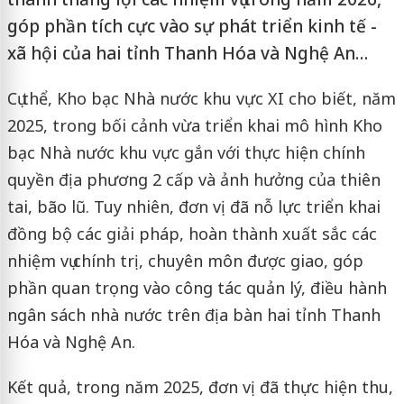
góp phần tích cực vào sự phát triển kinh tế -
xã hội của hai tỉnh Thanh Hóa và Nghệ An…
Cụ thể, Kho bạc Nhà nước khu vực XI cho biết, năm
2025, trong bối cảnh vừa triển khai mô hình Kho
bạc Nhà nước khu vực gắn với thực hiện chính
quyền địa phương 2 cấp và ảnh hưởng của thiên
tai, bão lũ. Tuy nhiên, đơn vị đã nỗ lực triển khai
đồng bộ các giải pháp, hoàn thành xuất sắc các
nhiệm vụ chính trị, chuyên môn được giao, góp
phần quan trọng vào công tác quản lý, điều hành
ngân sách nhà nước trên địa bàn hai tỉnh Thanh
Hóa và Nghệ An.
Kết quả, trong năm 2025, đơn vị đã thực hiện thu,