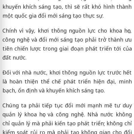
khuyến khích sáng tạo, thì sẽ rất khó hình thành
một quốc gia đổi mới sáng tạo thực sự.
Chính vì vậy, khơi thông nguồn lực cho khoa học,
công nghệ và đổi mới sáng tạo phải trở thành ưu
tiên chiến lược trong giai đoạn phát triển tới của
đất nước.
Đối với nhà nước, khơi thông nguồn lực trước hết
là hoàn thiện thể chế phát triển hiện đại, minh
bạch, ổn định và khuyến khích sáng tạo.
Chúng ta phải tiếp tục đổi mới mạnh mẽ tư duy
quản lý khoa học và công nghệ. Nhà nước không
chỉ quản lý mà phải kiến tạo phát triển; không chỉ
kiểm soát rủi ro mà phải tạo không gian cho đổi