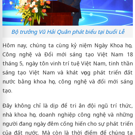
Bộ trưởng Vũ Hải Quân phát biểu tại buổi Lễ
Hôm nay, chúng ta cùng kỷ niệm Ngày Khoa học,
Công nghệ và Đổi mới sáng tạo Việt Nam 18
tháng 5, ngày tôn vinh trí tuệ Việt Nam, tinh thần
sáng tạo Việt Nam và khát vọng phát triển đất
nước bằng khoa học, công nghệ và đổi mới sáng
tạo.
Đây không chỉ là dịp để tri ân đội ngũ trí thức,
nhà khoa học, doanh nghiệp công nghệ và những
người đang ngày đêm cống hiến cho sự phát triển
của đất nước. Mà còn là thời điểm để chúng ta