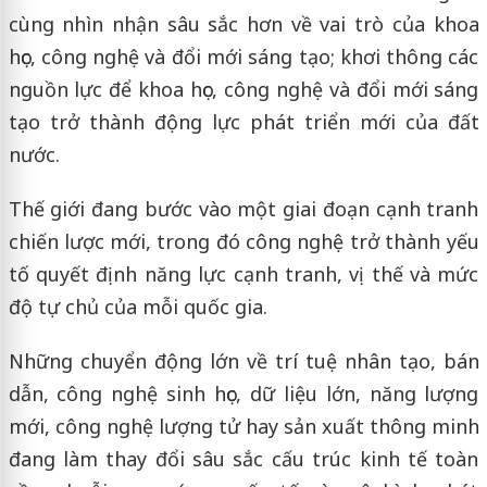
cùng nhìn nhận sâu sắc hơn về vai trò của khoa
học, công nghệ và đổi mới sáng tạo; khơi thông các
nguồn lực để khoa học, công nghệ và đổi mới sáng
tạo trở thành động lực phát triển mới của đất
nước.
Thế giới đang bước vào một giai đoạn cạnh tranh
chiến lược mới, trong đó công nghệ trở thành yếu
tố quyết định năng lực cạnh tranh, vị thế và mức
độ tự chủ của mỗi quốc gia.
Những chuyển động lớn về trí tuệ nhân tạo, bán
dẫn, công nghệ sinh học, dữ liệu lớn, năng lượng
mới, công nghệ lượng tử hay sản xuất thông minh
đang làm thay đổi sâu sắc cấu trúc kinh tế toàn