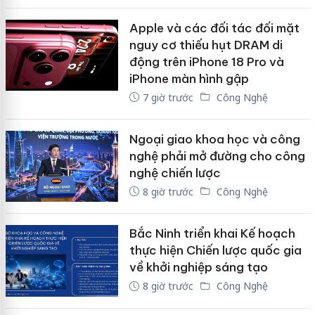
Apple và các đối tác đối mặt
nguy cơ thiếu hụt DRAM di
động trên iPhone 18 Pro và
iPhone màn hình gập
7 giờ trước
Công Nghệ
Ngoại giao khoa học và công
nghệ phải mở đường cho công
nghệ chiến lược
8 giờ trước
Công Nghệ
Bắc Ninh triển khai Kế hoạch
thực hiện Chiến lược quốc gia
về khởi nghiệp sáng tạo
8 giờ trước
Công Nghệ