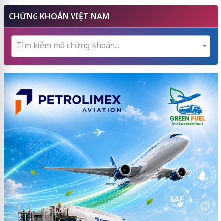
CHỨNG KHOÁN VIỆT NAM
Tìm kiếm mã chứng khoán...