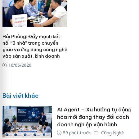
Hải Phòng: Đẩy mạnh kết
nối “3 nhà” trong chuyển
giao và ứng dụng công nghệ
vào sản xuất, kinh doanh
16/05/2026
Bài viết khác
AI Agent – Xu hướng tự động
hóa mới đang thay đổi cách
doanh nghiệp vận hành
59 phút trước
Công Nghệ