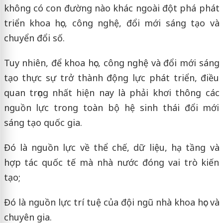
không có con đường nào khác ngoài đột phá phát
triển khoa học, công nghệ, đổi mới sáng tạo và
chuyển đổi số.
Tuy nhiên, để khoa học, công nghệ và đổi mới sáng
tạo thực sự trở thành động lực phát triển, điều
quan trọng nhất hiện nay là phải khơi thông các
nguồn lực trong toàn bộ hệ sinh thái đổi mới
sáng tạo quốc gia.
Đó là nguồn lực về thể chế, dữ liệu, hạ tầng và
hợp tác quốc tế mà nhà nước đóng vai trò kiến
tạo;
Đó là nguồn lực trí tuệ của đội ngũ nhà khoa học và
chuyên gia.