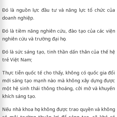
Đó là nguồn lực đầu tư và năng lực tổ chức của
doanh nghiệp.
Đó là tiềm năng nghiên cứu, đào tạo của các viện
nghiên cứu và trường đại học.
Đó là sức sáng tạo, tinh thần dấn thân của thế hệ
trẻ Việt Nam;
Thực tiễn quốc tế cho thấy, không có quốc gia đổi
mới sáng tạo mạnh nào mà không xây dựng được
một hệ sinh thái thông thoáng, cởi mở và khuyến
khích sáng tạo.
Nếu nhà khoa học không được trao quyền và không
có môi trường thuận lợi để sáng tạo, sẽ khó có