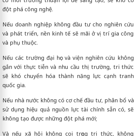
đột phá công nghệ.
Nếu doanh nghiệp không đầu tư cho nghiên cứu
và phát triển, nền kinh tế sẽ mãi ở vị trí gia công
và phụ thuộc.
Nếu các trường đại học và viện nghiên cứu không
gắn với thực tiễn và nhu cầu thị trường, tri thức
sẽ khó chuyển hóa thành năng lực cạnh tranh
quốc gia.
Nếu nhà nước không có cơ chế đầu tư, phân bổ và
sử dụng hiệu quả nguồn lực tài chính sẵn có, sẽ
không tạo được những đột phá mới;
Và nếu xã hội không coi trọng tri thức, không