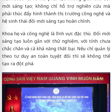
mới sáng tạo; không chỉ hỗ trợ nghiên cứu mà
phải thúc đẩy hình thành thị trường công nghệ và
hệ sinh thái đổi mới sáng tạo hoàn chỉnh.
Khoa học và công nghệ là lĩnh vực đặc thù. Đổi mới
sáng tạo luôn gắn với thử nghiệm, với tính chưa
chắc chắn và cả khả năng thất bại. Nếu chỉ quản lý
theo tư duy an toàn tuyệt đối thì sẽ không thể
tạo ra đột phá.