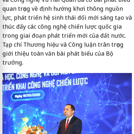
quan trọng về định hướng khơi thông nguồn
lực, phát triển hệ sinh thái đổi mới sáng tạo và
thúc đẩy các công nghệ chiến lược quốc gia
trong giai đoạn phát triển mới của đất nước.
Tạp chí Thương hiệu và Công luận trân trọng
giới thiệu toàn văn bài phát biểu của Bộ
trưởng.