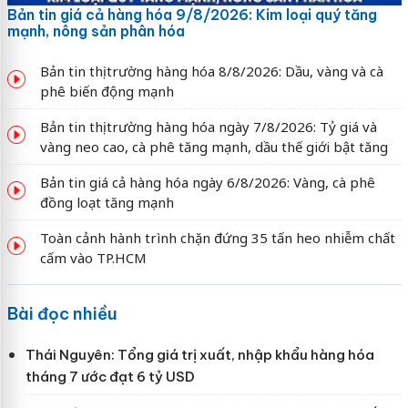
Bản tin giá cả hàng hóa 9/8/2026: Kim loại quý tăng
mạnh, nông sản phân hóa
Bản tin thị trường hàng hóa 8/8/2026: Dầu, vàng và cà
phê biến động mạnh
Bản tin thị trường hàng hóa ngày 7/8/2026: Tỷ giá và
vàng neo cao, cà phê tăng mạnh, dầu thế giới bật tăng
Bản tin giá cả hàng hóa ngày 6/8/2026: Vàng, cà phê
đồng loạt tăng mạnh
Toàn cảnh hành trình chặn đứng 35 tấn heo nhiễm chất
cấm vào TP.HCM
Bài đọc nhiều
Thái Nguyên: Tổng giá trị xuất, nhập khẩu hàng hóa
tháng 7 ước đạt 6 tỷ USD