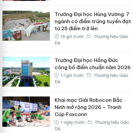
Trường Đại học Hùng Vương: 7
ngành có điểm trúng tuyển đạt
từ 25 điểm trở lên
16 giờ trước
Thương hiệu Giáo
Dục
Trường Đại học Hồng Đức
công bố điểm chuẩn năm 2026
17 giờ trước
Thương hiệu Giáo
Dục
Khai mạc Giải Robocon Bắc
Ninh mở rộng 2026 – Tranh
Cúp Foxconn
1 ngày trước
Thương hiệu Giáo
Dục