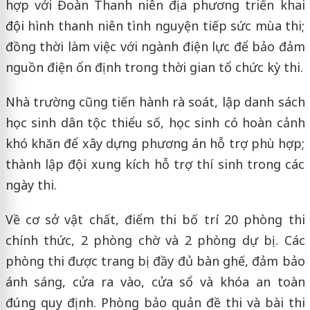
hợp với Đoàn Thanh niên địa phương triển khai
đội hình thanh niên tình nguyện tiếp sức mùa thi;
đồng thời làm việc với ngành điện lực để bảo đảm
nguồn điện ổn định trong thời gian tổ chức kỳ thi.
Nhà trường cũng tiến hành rà soát, lập danh sách
học sinh dân tộc thiểu số, học sinh có hoàn cảnh
khó khăn để xây dựng phương án hỗ trợ phù hợp;
thành lập đội xung kích hỗ trợ thí sinh trong các
ngày thi.
Về cơ sở vật chất, điểm thi bố trí 20 phòng thi
chính thức, 2 phòng chờ và 2 phòng dự bị. Các
phòng thi được trang bị đầy đủ bàn ghế, đảm bảo
ánh sáng, cửa ra vào, cửa sổ và khóa an toàn
đúng quy định. Phòng bảo quản đề thi và bài thi