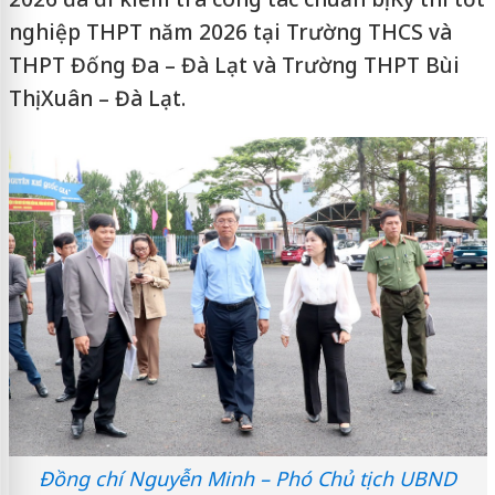
nghiệp THPT năm 2026 tại Trường THCS và
THPT Đống Đa – Đà Lạt và Trường THPT Bùi
Thị Xuân – Đà Lạt.
Đồng chí Nguyễn Minh – Phó Chủ tịch UBND