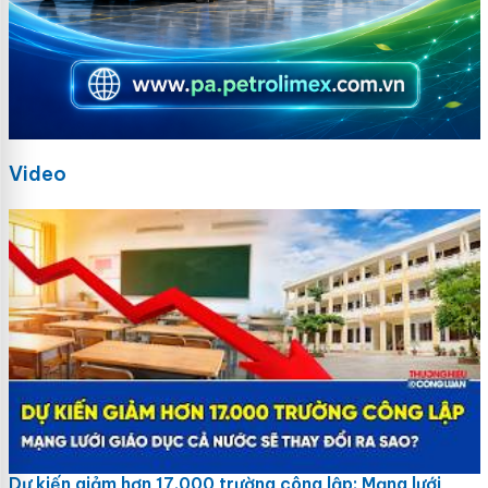
Video
Dự kiến giảm hơn 17.000 trường công lập: Mạng lưới