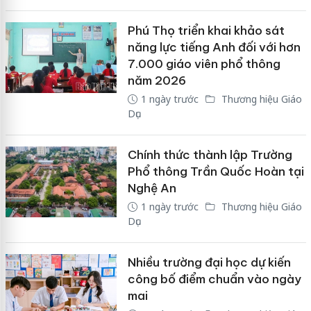
Phú Thọ triển khai khảo sát
năng lực tiếng Anh đối với hơn
7.000 giáo viên phổ thông
năm 2026
1 ngày trước
Thương hiệu Giáo
Dục
Chính thức thành lập Trường
Phổ thông Trần Quốc Hoàn tại
Nghệ An
1 ngày trước
Thương hiệu Giáo
Dục
Nhiều trường đại học dự kiến
công bố điểm chuẩn vào ngày
mai