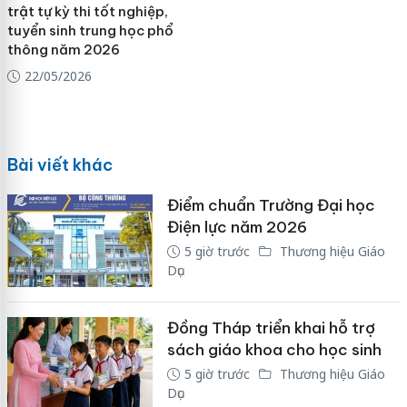
trật tự kỳ thi tốt nghiệp,
tuyển sinh trung học phổ
thông năm 2026
22/05/2026
Bài viết khác
Điểm chuẩn Trường Đại học
Điện lực năm 2026
5 giờ trước
Thương hiệu Giáo
Dục
Đồng Tháp triển khai hỗ trợ
sách giáo khoa cho học sinh
5 giờ trước
Thương hiệu Giáo
Dục