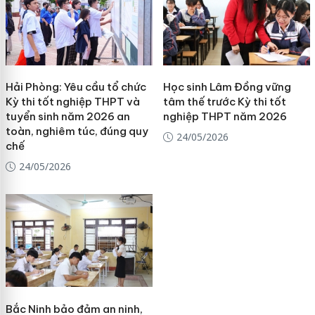
Hải Phòng: Yêu cầu tổ chức
Học sinh Lâm Đồng vững
Kỳ thi tốt nghiệp THPT và
tâm thế trước Kỳ thi tốt
tuyển sinh năm 2026 an
nghiệp THPT năm 2026
toàn, nghiêm túc, đúng quy
24/05/2026
chế
24/05/2026
Bắc Ninh bảo đảm an ninh,