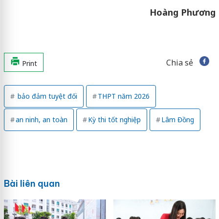
Hoàng Phương
Chia sẻ
Print
bảo đảm tuyệt đối
THPT năm 2026
an ninh, an toàn
Kỳ thi tốt nghiệp
Lâm Đồng
Bài liên quan