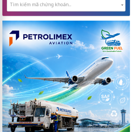
Tìm kiếm mã chứng khoán...