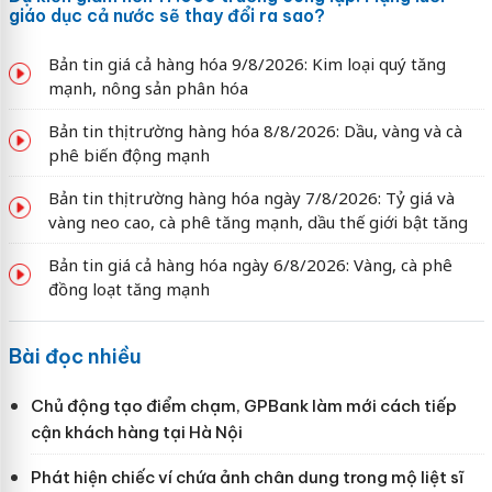
giáo dục cả nước sẽ thay đổi ra sao?
Bản tin giá cả hàng hóa 9/8/2026: Kim loại quý tăng
mạnh, nông sản phân hóa
Bản tin thị trường hàng hóa 8/8/2026: Dầu, vàng và cà
phê biến động mạnh
Bản tin thị trường hàng hóa ngày 7/8/2026: Tỷ giá và
vàng neo cao, cà phê tăng mạnh, dầu thế giới bật tăng
Bản tin giá cả hàng hóa ngày 6/8/2026: Vàng, cà phê
đồng loạt tăng mạnh
Bài đọc nhiều
Chủ động tạo điểm chạm, GPBank làm mới cách tiếp
cận khách hàng tại Hà Nội
Phát hiện chiếc ví chứa ảnh chân dung trong mộ liệt sĩ