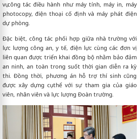
vụ công tác điều hành như máy tính, máy in, máy
photocopy, điện thoại cố định và máy phát điện
dự phòng.
Đặc biệt, công tác phối hợp giữa nhà trường với
lực lượng công an, y tế, điện lực cùng các đơn vị
liên quan được triển khai đồng bộ nhằm bảo đảm
an ninh, an toàn trong suốt thời gian diễn ra kỳ
thi. Đồng thời, phương án hỗ trợ thí sinh cũng
được xây dựng cụ thể với sự tham gia của giáo
viên, nhân viên và lực lượng Đoàn trường.