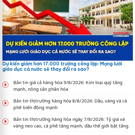
Dự kiến giảm hơn 17.000 trường công lập: Mạng lưới
giáo dục cả nước sẽ thay đổi ra sao?
Bản tin giá cả hàng hóa 9/8/2026: Kim loại quý tăng
mạnh, nông sản phân hóa
Bản tin thị trường hàng hóa 8/8/2026: Dầu, vàng và cà
phê biến động mạnh
Bản tin thị trường hàng hóa ngày 7/8/2026: Tỷ giá và
vàng neo cao, cà phê tăng mạnh, dầu thế giới bật tăng