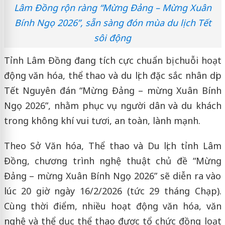
Lâm Đồng rộn ràng “Mừng Đảng – Mừng Xuân
Bính Ngọ 2026”, sẵn sàng đón mùa du lịch Tết
sôi động
Tỉnh Lâm Đồng đang tích cực chuẩn bị chuỗi hoạt
động văn hóa, thể thao và du lịch đặc sắc nhân dịp
Tết Nguyên đán “Mừng Đảng – mừng Xuân Bính
Ngọ 2026”, nhằm phục vụ người dân và du khách
trong không khí vui tươi, an toàn, lành mạnh.
Theo Sở Văn hóa, Thể thao và Du lịch tỉnh Lâm
Đồng, chương trình nghệ thuật chủ đề “Mừng
Đảng – mừng Xuân Bính Ngọ 2026” sẽ diễn ra vào
lúc 20 giờ ngày 16/2/2026 (tức 29 tháng Chạp).
Cùng thời điểm, nhiều hoạt động văn hóa, văn
nghệ và thể dục thể thao được tổ chức đồng loạt