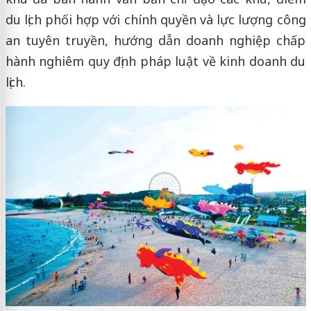
du lịch phối hợp với chính quyền và lực lượng công
an tuyên truyền, hướng dẫn doanh nghiệp chấp
hành nghiêm quy định pháp luật về kinh doanh du
lịch.