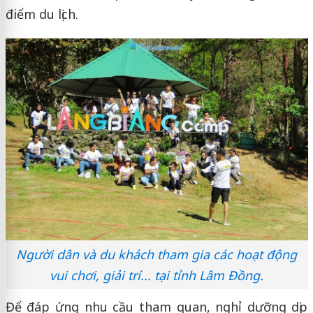
điểm du lịch.
Người dân và du khách tham gia các hoạt động
vui chơi, giải trí... tại tỉnh Lâm Đồng.
Để đáp ứng nhu cầu tham quan, nghỉ dưỡng dịp