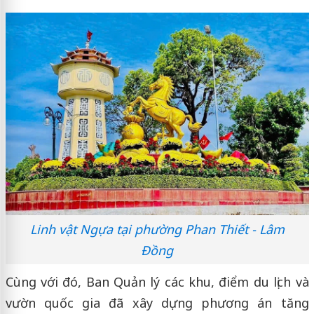
Linh vật Ngựa tại phường Phan Thiết - Lâm
Đồng
Cùng với đó, Ban Quản lý các khu, điểm du lịch và
vườn quốc gia đã xây dựng phương án tăng