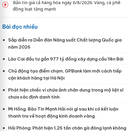
Bản tin giá cả hàng hóa ngày 6/8/2026: Vàng, cà phê
đồng loạt tăng mạnh
Bài đọc nhiều
Sắp diễn ra Diễn đàn Năng suất Chất lượng Quốc gia
năm 2026
Lào Cai đầu tư gần 977 tỷ đồng xây dựng cầu Yên Bái
Chủ động tạo điểm chạm, GPBank làm mới cách tiếp
cận khách hàng tại Hà Nội
Phát hiện chiếc ví chứa ảnh chân dung trong mộ liệt sĩ
chưa xác định danh tính
Mi Hồng, Bảo Tín Mạnh Hải nói gì sau khi có kết luận
thanh tra về hoạt động kinh doanh vàng
Hải Phòng: Phát hiện 1,25 tấn chân gà đông lạnh không