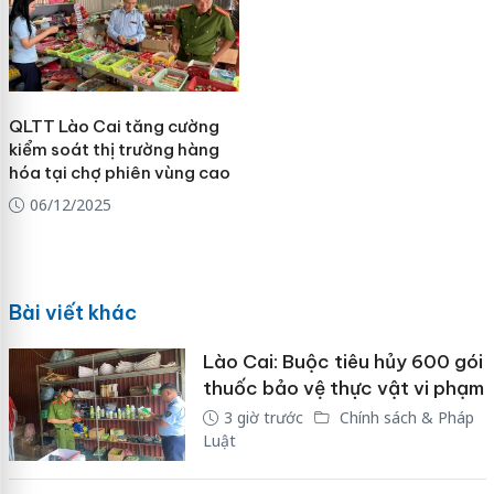
QLTT Lào Cai tăng cường
kiểm soát thị trường hàng
hóa tại chợ phiên vùng cao
06/12/2025
Bài viết khác
Lào Cai: Buộc tiêu hủy 600 gói
thuốc bảo vệ thực vật vi phạm
3 giờ trước
Chính sách & Pháp
Luật