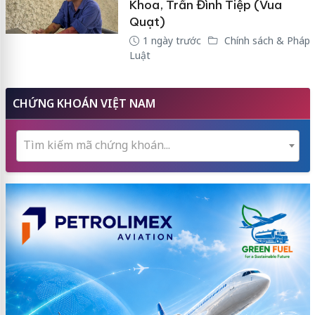
Khoa, Trần Đình Tiệp (Vua
Quạt)
1 ngày trước
Chính sách & Pháp
Luật
CHỨNG KHOÁN VIỆT NAM
Tìm kiếm mã chứng khoán...