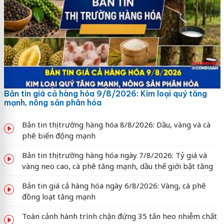
Bản tin giá cả hàng hóa 9/8/2026: Kim loại quý tăng
mạnh, nông sản phân hóa
Bản tin thị trường hàng hóa 8/8/2026: Dầu, vàng và cà
phê biến động mạnh
Bản tin thị trường hàng hóa ngày 7/8/2026: Tỷ giá và
vàng neo cao, cà phê tăng mạnh, dầu thế giới bật tăng
Bản tin giá cả hàng hóa ngày 6/8/2026: Vàng, cà phê
đồng loạt tăng mạnh
Toàn cảnh hành trình chặn đứng 35 tấn heo nhiễm chất