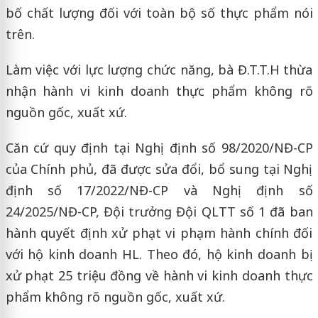
bố chất lượng đối với toàn bộ số thực phẩm nói
trên.
Làm việc với lực lượng chức năng, bà Đ.T.T.H thừa
nhận hành vi kinh doanh thực phẩm không rõ
nguồn gốc, xuất xứ.
Căn cứ quy định tại Nghị định số 98/2020/NĐ-CP
của Chính phủ, đã được sửa đổi, bổ sung tại Nghị
định số 17/2022/NĐ-CP và Nghị định số
24/2025/NĐ-CP, Đội trưởng Đội QLTT số 1 đã ban
hành quyết định xử phạt vi phạm hành chính đối
với hộ kinh doanh HL. Theo đó, hộ kinh doanh bị
xử phạt 25 triệu đồng về hành vi kinh doanh thực
phẩm không rõ nguồn gốc, xuất xứ.