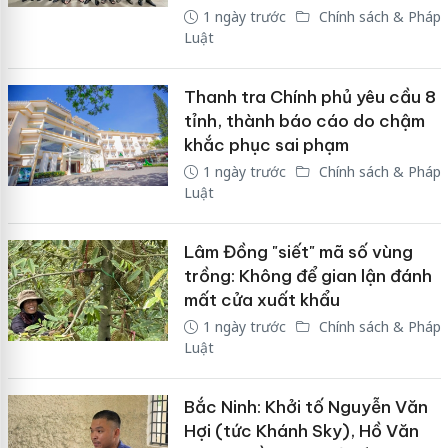
1 ngày trước
Chính sách & Pháp
Luật
Thanh tra Chính phủ yêu cầu 8
tỉnh, thành báo cáo do chậm
khắc phục sai phạm
1 ngày trước
Chính sách & Pháp
Luật
Lâm Đồng "siết" mã số vùng
trồng: Không để gian lận đánh
mất cửa xuất khẩu
1 ngày trước
Chính sách & Pháp
Luật
Bắc Ninh: Khởi tố Nguyễn Văn
Hợi (tức Khánh Sky), Hồ Văn