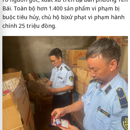
Bái. Toàn bộ hơn 1.400 sản phẩm vi phạm bị
buộc tiêu hủy, chủ hộ bị xử phạt vi phạm hành
chính 25 triệu đồng.