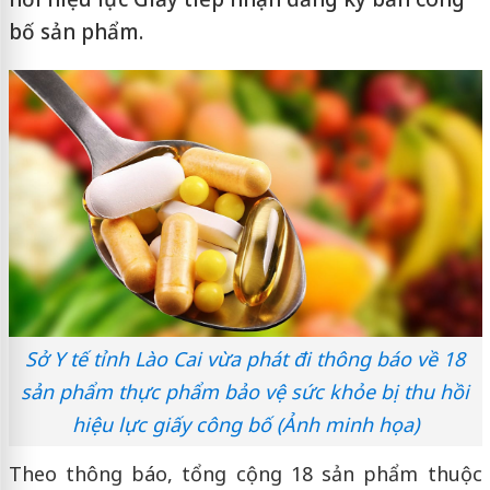
bố sản phẩm.
Sở Y tế tỉnh Lào Cai vừa phát đi thông báo về 18
sản phẩm thực phẩm bảo vệ sức khỏe bị thu hồi
hiệu lực giấy công bố (Ảnh minh họa)
Theo thông báo, tổng cộng 18 sản phẩm thuộc