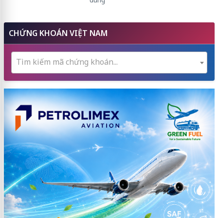
CHỨNG KHOÁN VIỆT NAM
Tìm kiếm mã chứng khoán...