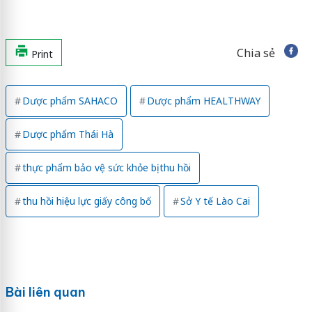
Chia sẻ
Print
Dược phẩm SAHACO
Dược phẩm HEALTHWAY
Dược phẩm Thái Hà
thực phẩm bảo vệ sức khỏe bị thu hồi
thu hồi hiệu lực giấy công bố
Sở Y tế Lào Cai
Bài liên quan