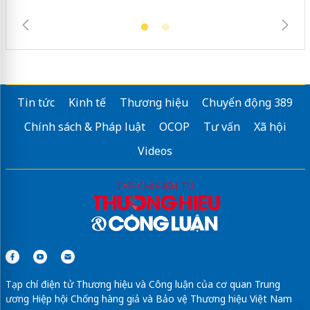
Tin tức
Kinh tế
Thương hiệu
Chuyển động 389
Chính sách & Pháp luật
OCOP
Tư vấn
Xã hội
Videos
Tạp chí điện tử Thương hiệu và Công luận của cơ quan Trung
ương Hiệp hội Chống hàng giả và Bảo vệ Thương hiệu Việt Nam