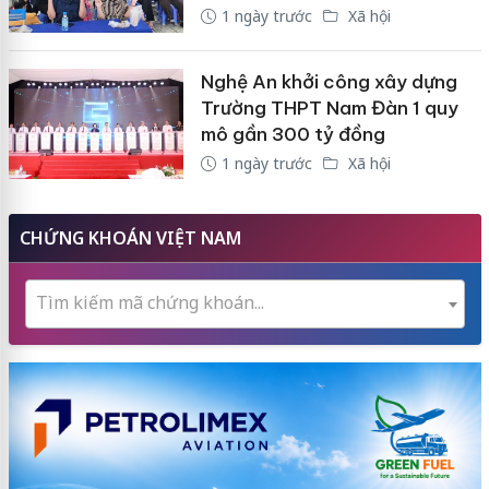
1 ngày trước
Xã hội
Nghệ An khởi công xây dựng
Trường THPT Nam Đàn 1 quy
mô gần 300 tỷ đồng
1 ngày trước
Xã hội
CHỨNG KHOÁN VIỆT NAM
Tìm kiếm mã chứng khoán...