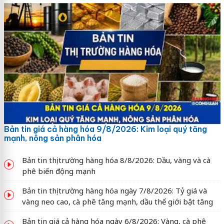
Bản tin giá cả hàng hóa 9/8/2026: Kim loại quý tăng
mạnh, nông sản phân hóa
Bản tin thị trường hàng hóa 8/8/2026: Dầu, vàng và cà
phê biến động mạnh
Bản tin thị trường hàng hóa ngày 7/8/2026: Tỷ giá và
vàng neo cao, cà phê tăng mạnh, dầu thế giới bật tăng
Bản tin giá cả hàng hóa ngày 6/8/2026: Vàng, cà phê