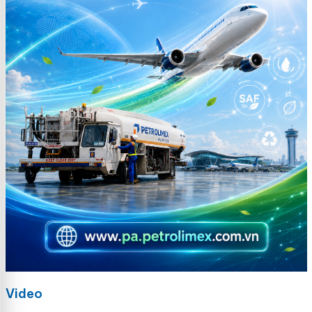
Video