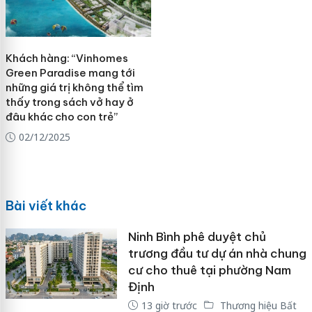
Khách hàng: “Vinhomes
Green Paradise mang tới
những giá trị không thể tìm
thấy trong sách vở hay ở
đâu khác cho con trẻ”
02/12/2025
Bài viết khác
Ninh Bình phê duyệt chủ
trương đầu tư dự án nhà chung
cư cho thuê tại phường Nam
Định
13 giờ trước
Thương hiệu Bất