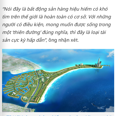
“Nói đây là bất động sản hàng hiệu hiếm có khó
tìm trên thế giới là hoàn toàn có cơ sở. Với những
người có điều kiện, mong muốn được sống trong
một ‘thiên đường’ đúng nghĩa, thì đây là loại tài
sản cực kỳ hấp dẫn”
, ông nhận xét.