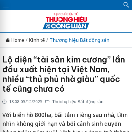
Home
Kinh tế
Thương hiệu Bất động sản
Lộ diện “tài sản kim cương” lần
đầu xuất hiện tại Việt Nam,
nhiều “thủ phủ nhà giàu” quốc
tế cũng chưa có
18:08 05/12/2025
Thương hiệu Bất động sản
Với biển hồ 800ha, bãi tắm riêng sau nhà, tầm
nhìn không giới hạn và bối cảnh sinh quyển