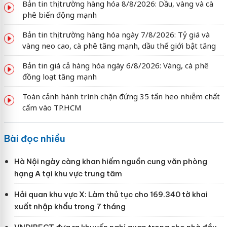
Bản tin thị trường hàng hóa 8/8/2026: Dầu, vàng và cà
phê biến động mạnh
Bản tin thị trường hàng hóa ngày 7/8/2026: Tỷ giá và
vàng neo cao, cà phê tăng mạnh, dầu thế giới bật tăng
Bản tin giá cả hàng hóa ngày 6/8/2026: Vàng, cà phê
đồng loạt tăng mạnh
Toàn cảnh hành trình chặn đứng 35 tấn heo nhiễm chất
cấm vào TP.HCM
Bài đọc nhiều
Hà Nội ngày càng khan hiếm nguồn cung văn phòng
hạng A tại khu vực trung tâm
Hải quan khu vực X: Làm thủ tục cho 169.340 tờ khai
xuất nhập khẩu trong 7 tháng