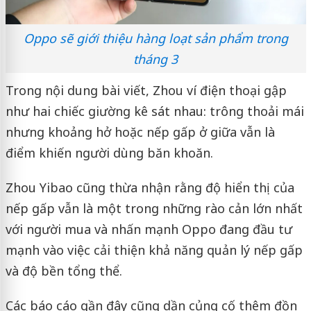
Oppo sẽ giới thiệu hàng loạt sản phẩm trong
tháng 3
Trong nội dung bài viết, Zhou ví điện thoại gập
như hai chiếc giường kê sát nhau: trông thoải mái
nhưng khoảng hở hoặc nếp gấp ở giữa vẫn là
điểm khiến người dùng băn khoăn.
Zhou Yibao cũng thừa nhận rằng độ hiển thị của
nếp gấp vẫn là một trong những rào cản lớn nhất
với người mua và nhấn mạnh Oppo đang đầu tư
mạnh vào việc cải thiện khả năng quản lý nếp gấp
và độ bền tổng thể.
Các báo cáo gần đây cũng dần củng cố thêm đồn