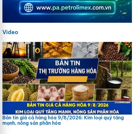
Video
Bản tin giá cả hàng hóa 9/8/2026: Kim loại quý tăng
mạnh, nông sản phân hóa