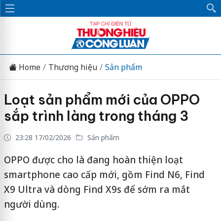
Home
Thương hiệu
Sản phẩm
Loạt sản phẩm mới của OPPO
sắp trình làng trong tháng 3
23:28 17/02/2026
Sản phẩm
OPPO được cho là đang hoàn thiện loạt
smartphone cao cấp mới, gồm Find N6, Find
X9 Ultra và dòng Find X9s để sớm ra mắt
người dùng.