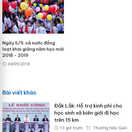
Ngày 5/9, cả nước đồng
loạt khai giảng năm học mới
2018 - 2019
04/09/2018
Bài viết khác
Đắk Lắk: Hỗ trợ kinh phí cho
học sinh xã biên giới đi học
trên 15 km
13 giờ trước
Thương hiệu Giáo