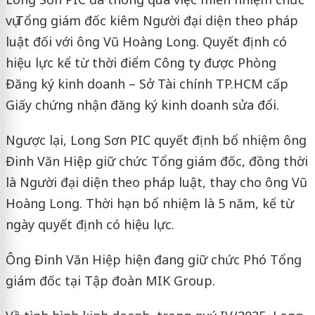
vụ Tổng giám đốc kiêm Người đại diện theo pháp
luật đối với ông Vũ Hoàng Long. Quyết định có
hiệu lực kể từ thời điểm Công ty được Phòng
Đăng ký kinh doanh – Sở Tài chính TP.HCM cấp
Giấy chứng nhận đăng ký kinh doanh sửa đổi.
Ngược lại, Long Sơn PIC quyết định bổ nhiệm ông
Đinh Văn Hiệp giữ chức Tổng giám đốc, đồng thời
là Người đại diện theo pháp luật, thay cho ông Vũ
Hoàng Long. Thời hạn bổ nhiệm là 5 năm, kể từ
ngày quyết định có hiệu lực.
Ông Đinh Văn Hiệp hiện đang giữ chức Phó Tổng
giám đốc tại Tập đoàn MIK Group.