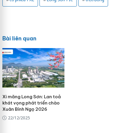
Bài liên quan
Xi măng Long Sơn: Lan toả
khát vọng phát triển chào
Xuân Bính Ngọ 2026
22/12/2025