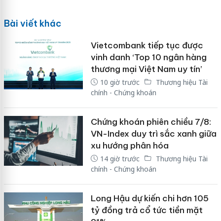
Bài viết khác
Vietcombank tiếp tục được
vinh danh ‘Top 10 ngân hàng
thương mại Việt Nam uy tín’
10 giờ trước
Thương hiệu Tài
chính - Chứng khoán
Chứng khoán phiên chiều 7/8:
VN-Index duy trì sắc xanh giữa
xu hướng phân hóa
14 giờ trước
Thương hiệu Tài
chính - Chứng khoán
Long Hậu dự kiến chi hơn 105
tỷ đồng trả cổ tức tiền mặt