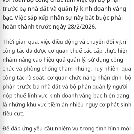
trước bạ nhà đất và quản lý kinh doanh vàng
bạc. Việc sắp xếp nhân sự này bắt buộc phải
hoàn thành trước ngày 28/2/2026.
Thời gian qua, việc điều động và chuyển đổi vị trí
công tác đã được cơ quan thuế các cấp thực hiện
nhằm nâng cao hiệu quả quản lý, sử dụng công
chức và phòng chống tham nhũng. Tuy nhiên, qua
công tác rà soát, cơ quan chức năng nhận định, bộ
phận trước bạ nhà đất và bộ phận quản lý người
nộp thuế lĩnh vực kinh doanh vàng bạc hiện đang
là những khu vực tiềm ẩn nhiều nguy cơ phát sinh
tiêu cực.
Để đáp ứng yêu cầu nhiệm vụ trong tình hình mới