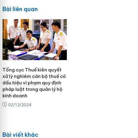
Bài liên quan
Tổng cục Thuế kiên quyết
xử lý nghiêm cán bộ thuế có
dấu hiệu vi phạm quy định
pháp luật trong quản lý hộ
kinh doanh
02/12/2024
Bài viết khác