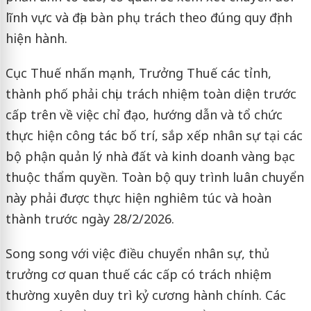
lĩnh vực và địa bàn phụ trách theo đúng quy định
hiện hành.
Cục Thuế nhấn mạnh, Trưởng Thuế các tỉnh,
thành phố phải chịu trách nhiệm toàn diện trước
cấp trên về việc chỉ đạo, hướng dẫn và tổ chức
thực hiện công tác bố trí, sắp xếp nhân sự tại các
bộ phận quản lý nhà đất và kinh doanh vàng bạc
thuộc thẩm quyền. Toàn bộ quy trình luân chuyển
này phải được thực hiện nghiêm túc và hoàn
thành trước ngày 28/2/2026.
Song song với việc điều chuyển nhân sự, thủ
trưởng cơ quan thuế các cấp có trách nhiệm
thường xuyên duy trì kỷ cương hành chính. Các