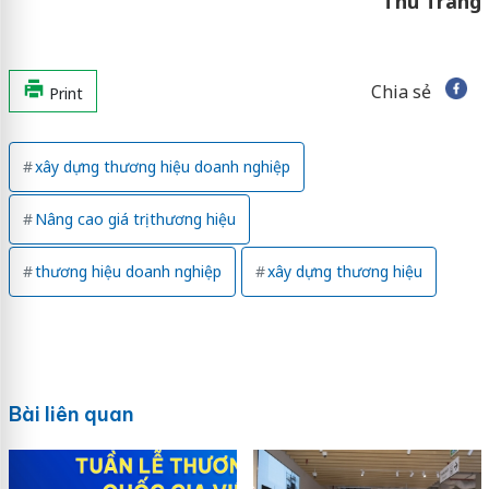
Thu Trang
Chia sẻ
Print
xây dựng thương hiệu doanh nghiệp
Nâng cao giá trị thương hiệu
thương hiệu doanh nghiệp
xây dựng thương hiệu
Bài liên quan