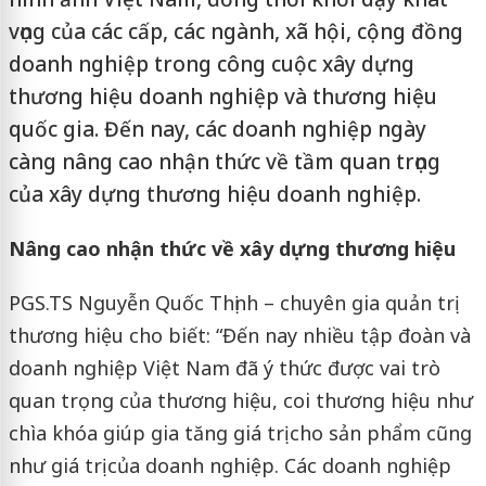
vọng của các cấp, các ngành, xã hội, cộng đồng
doanh nghiệp trong công cuộc xây dựng
thương hiệu doanh nghiệp và thương hiệu
quốc gia. Đến nay, các doanh nghiệp ngày
càng nâng cao nhận thức về tầm quan trọng
của xây dựng thương hiệu doanh nghiệp.
Nâng cao nhận thức về xây dựng thương hiệu
PGS.TS Nguyễn Quốc Thịnh – chuyên gia quản trị
thương hiệu cho biết: “Đến nay nhiều tập đoàn và
doanh nghiệp Việt Nam đã ý thức được vai trò
quan trọng của thương hiệu, coi thương hiệu như
chìa khóa giúp gia tăng giá trị cho sản phẩm cũng
như giá trị của doanh nghiệp. Các doanh nghiệp