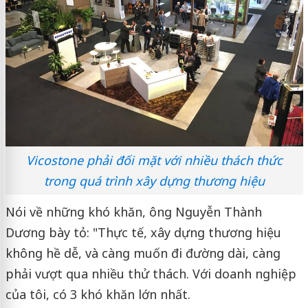
Vicostone phải đối mặt với nhiều thách thức
trong quá trình xây dựng thương hiệu
Nói về những khó khăn, ông Nguyễn Thành
Dương bày tỏ: "Thực tế, xây dựng thương hiệu
không hề dễ, và càng muốn đi đường dài, càng
phải vượt qua nhiều thử thách. Với doanh nghiệp
của tôi, có 3 khó khăn lớn nhất.