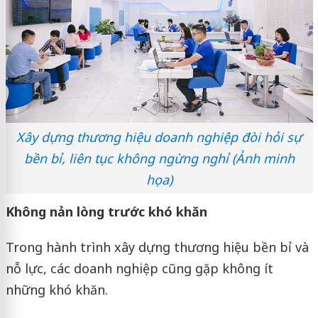
Xây dựng thương hiệu doanh nghiệp đòi hỏi sự
bền bỉ, liên tục không ngừng nghỉ (Ảnh minh
họa)
Không nản lòng trước khó khăn
Trong hành trình xây dựng thương hiệu bền bỉ và
nỗ lực, các doanh nghiệp cũng gặp không ít
những khó khăn.