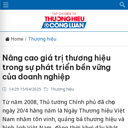
Home
Thương hiệu
Nâng cao giá trị thương hiệu
trong sự phát triển bền vững
của doanh nghiệp
14:29 15/04/2025
Thương hiệu
Từ năm 2008, Thủ tướng Chính phủ đã chọn
ngày 20/4 hàng năm là Ngày Thương hiệu Việt
Nam nhằm tôn vinh, quảng bá thương hiệu và
hình ảnh Việt Nam, đồng thời khơi dậy khát