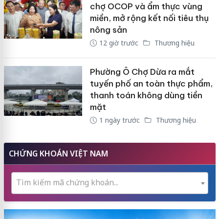
chợ OCOP và ẩm thực vùng
miền, mở rộng kết nối tiêu thụ
nông sản
12 giờ trước
Thương hiệu
Phường Ô Chợ Dừa ra mắt
tuyến phố an toàn thực phẩm,
thanh toán không dùng tiền
mặt
1 ngày trước
Thương hiệu
CHỨNG KHOÁN VIỆT NAM
Tìm kiếm mã chứng khoán...