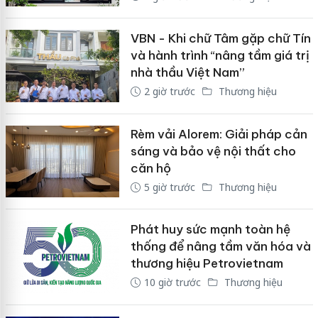
VBN - Khi chữ Tâm gặp chữ Tín
và hành trình “nâng tầm giá trị
nhà thầu Việt Nam”
2 giờ trước
Thương hiệu
Rèm vải Alorem: Giải pháp cản
sáng và bảo vệ nội thất cho
căn hộ
5 giờ trước
Thương hiệu
Phát huy sức mạnh toàn hệ
thống để nâng tầm văn hóa và
thương hiệu Petrovietnam
10 giờ trước
Thương hiệu