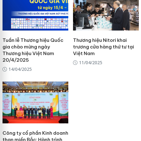
Tuần lễ Thương hiệu Quốc
Thương hiệu Nitori khai
gia chào mừng ngày
trương cửa hàng thứ tư tại
Thương hiệu Việt Nam
Việt Nam
20/4/2025
11/04/2025
14/04/2025
Công ty cổ phần Kinh doanh
than miền Bắc: Hành trình