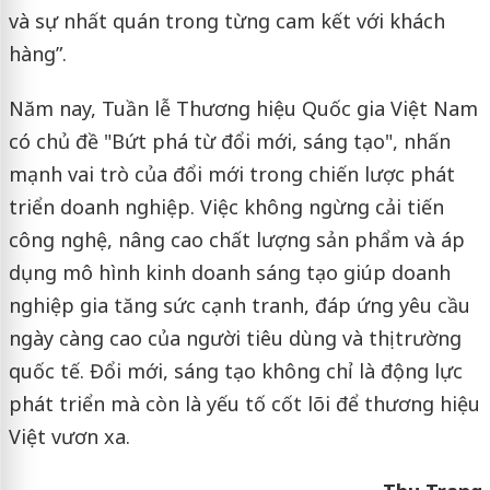
và sự nhất quán trong từng cam kết với khách
hàng”.
Năm nay, Tuần lễ Thương hiệu Quốc gia Việt Nam
có chủ đề "Bứt phá từ đổi mới, sáng tạo", nhấn
mạnh vai trò của đổi mới trong chiến lược phát
triển doanh nghiệp. Việc không ngừng cải tiến
công nghệ, nâng cao chất lượng sản phẩm và áp
dụng mô hình kinh doanh sáng tạo giúp doanh
nghiệp gia tăng sức cạnh tranh, đáp ứng yêu cầu
ngày càng cao của người tiêu dùng và thị trường
quốc tế. Đổi mới, sáng tạo không chỉ là động lực
phát triển mà còn là yếu tố cốt lõi để thương hiệu
Việt vươn xa.