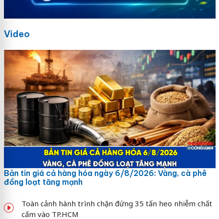
Video
Bản tin giá cả hàng hóa ngày 6/8/2026: Vàng, cà phê
đồng loạt tăng mạnh
Toàn cảnh hành trình chặn đứng 35 tấn heo nhiễm chất
cấm vào TP.HCM