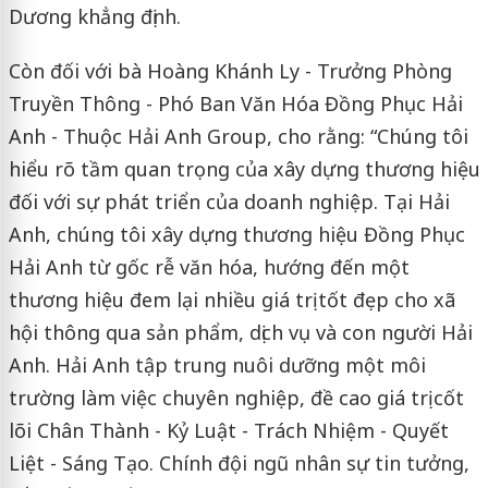
Dương khẳng định.
Còn đối với bà Hoàng Khánh Ly - Trưởng Phòng
Truyền Thông - Phó Ban Văn Hóa Đồng Phục Hải
Anh - Thuộc Hải Anh Group, cho rằng: “Chúng tôi
hiểu rõ tầm quan trọng của xây dựng thương hiệu
đối với sự phát triển của doanh nghiệp. Tại Hải
Anh, chúng tôi xây dựng thương hiệu Đồng Phục
Hải Anh từ gốc rễ văn hóa, hướng đến một
thương hiệu đem lại nhiều giá trị tốt đẹp cho xã
hội thông qua sản phẩm, dịch vụ và con người Hải
Anh. Hải Anh tập trung nuôi dưỡng một môi
trường làm việc chuyên nghiệp, đề cao giá trị cốt
lõi Chân Thành - Kỷ Luật - Trách Nhiệm - Quyết
Liệt - Sáng Tạo. Chính đội ngũ nhân sự tin tưởng,