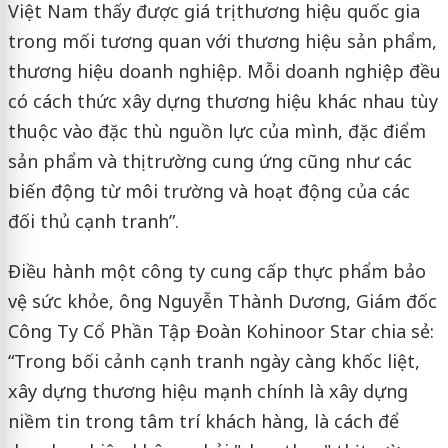
Việt Nam thấy được giá trị thương hiệu quốc gia
trong mối tương quan với thương hiệu sản phẩm,
thương hiệu doanh nghiệp. Mỗi doanh nghiệp đều
có cách thức xây dựng thương hiệu khác nhau tùy
thuộc vào đặc thù nguồn lực của mình, đặc điểm
sản phẩm và thị trường cung ứng cũng như các
biến động từ môi trường và hoạt động của các
đối thủ cạnh tranh”.
Điều hành một công ty cung cấp thực phẩm bảo
vệ sức khỏe, ông Nguyễn Thành Dương, Giám đốc
Công Ty Cổ Phần Tập Đoàn Kohinoor Star chia sẻ:
“Trong bối cảnh cạnh tranh ngày càng khốc liệt,
xây dựng thương hiệu mạnh chính là xây dựng
niềm tin trong tâm trí khách hàng, là cách để