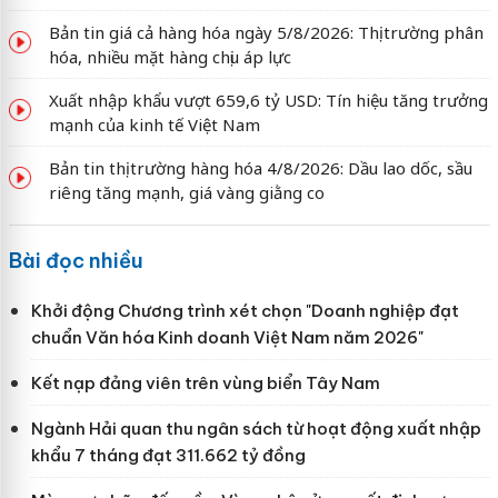
Bản tin giá cả hàng hóa ngày 5/8/2026: Thị trường phân
hóa, nhiều mặt hàng chịu áp lực
Xuất nhập khẩu vượt 659,6 tỷ USD: Tín hiệu tăng trưởng
mạnh của kinh tế Việt Nam
Bản tin thị trường hàng hóa 4/8/2026: Dầu lao dốc, sầu
riêng tăng mạnh, giá vàng giằng co
Bài đọc nhiều
Khởi động Chương trình xét chọn "Doanh nghiệp đạt
chuẩn Văn hóa Kinh doanh Việt Nam năm 2026"
Kết nạp đảng viên trên vùng biển Tây Nam
Ngành Hải quan thu ngân sách từ hoạt động xuất nhập
khẩu 7 tháng đạt 311.662 tỷ đồng