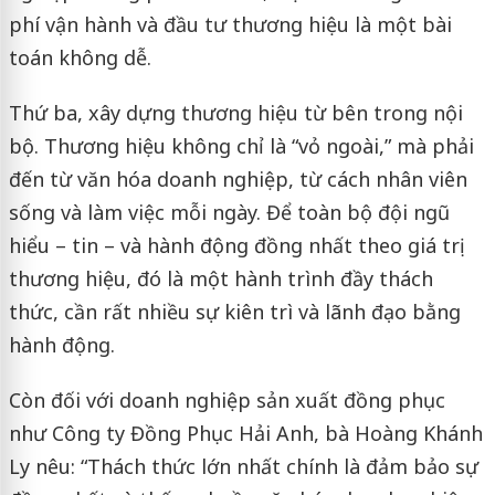
phí vận hành và đầu tư thương hiệu là một bài
toán không dễ.
Thứ ba, xây dựng thương hiệu từ bên trong nội
bộ. Thương hiệu không chỉ là “vỏ ngoài,” mà phải
đến từ văn hóa doanh nghiệp, từ cách nhân viên
sống và làm việc mỗi ngày. Để toàn bộ đội ngũ
hiểu – tin – và hành động đồng nhất theo giá trị
thương hiệu, đó là một hành trình đầy thách
thức, cần rất nhiều sự kiên trì và lãnh đạo bằng
hành động.
Còn đối với doanh nghiệp sản xuất đồng phục
như Công ty Đồng Phục Hải Anh, bà Hoàng Khánh
Ly nêu: “Thách thức lớn nhất chính là đảm bảo sự