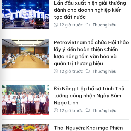
Lần đầu xuất hiện giải thưởng
dành cho doanh nghiệp kiến
tạo đất nước
12 giờ trước
Thương hiệu
Petrovietnam tổ chức Hội thảo
lấy ý kiến hoàn thiện Chiến
lược nâng tầm văn hóa và
quản trị thương hiệu
12 giờ trước
Thương hiệu
Đà Nẵng: Lập hồ sơ trình Thủ
tướng công nhận Ngày Sâm
Ngọc Linh
12 giờ trước
Thương hiệu
Thái Nguyên: Khai mạc Phiên