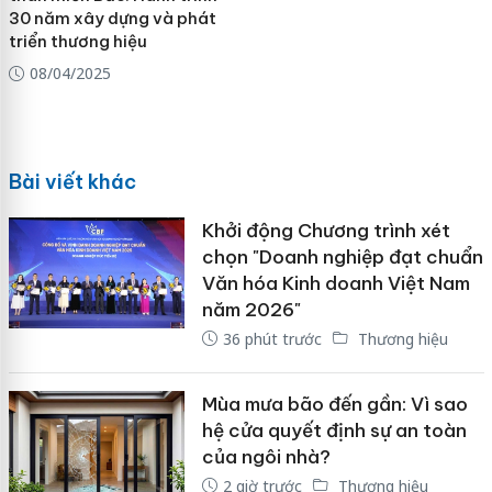
30 năm xây dựng và phát
triển thương hiệu
08/04/2025
Bài viết khác
Khởi động Chương trình xét
chọn "Doanh nghiệp đạt chuẩn
Văn hóa Kinh doanh Việt Nam
năm 2026"
36 phút trước
Thương hiệu
Mùa mưa bão đến gần: Vì sao
hệ cửa quyết định sự an toàn
của ngôi nhà?
2 giờ trước
Thương hiệu