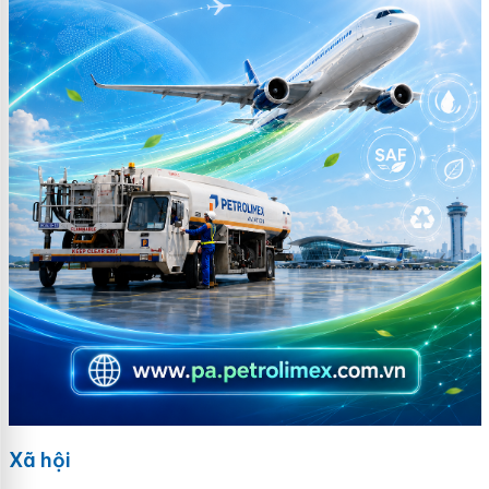
Xã hội