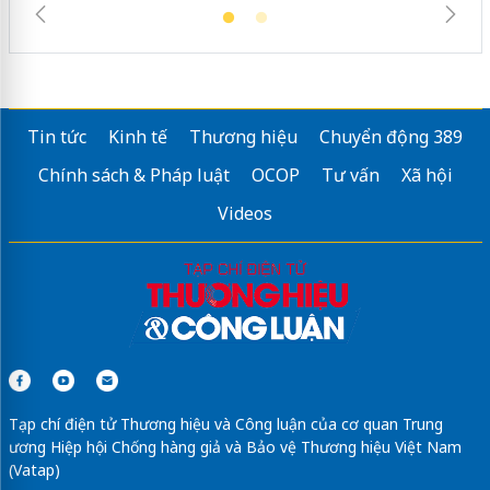
Tin tức
Kinh tế
Thương hiệu
Chuyển động 389
Chính sách & Pháp luật
OCOP
Tư vấn
Xã hội
Videos
Tạp chí điện tử Thương hiệu và Công luận của cơ quan Trung
ương Hiệp hội Chống hàng giả và Bảo vệ Thương hiệu Việt Nam
(Vatap)