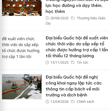
lực học đường và dạy thêm,
học thêm
20/06/2025
Thương hiệu Giáo
Dục
Đại biểu Quốc hội đề xuất viên
chức thôi việc do sắp xếp tổ
chức được hưởng trợ cấp 1 lần
tối thiểu 12 tháng lương
13/11/2025
Tin tức
Đại biểu Quốc hội đề nghị
công khai ngay lập tức các
thông tin cấp bách về môi
trường và dịch bệnh
12/04/2026
Chính sách