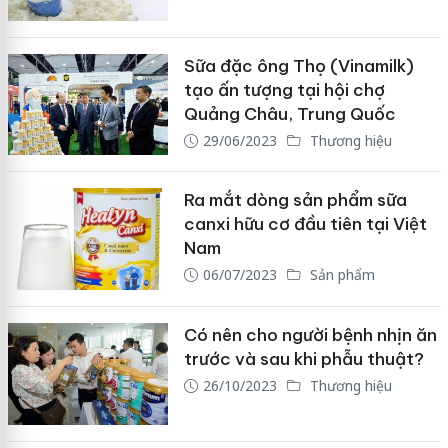
Sữa đặc ông Thọ (Vinamilk)
tạo ấn tượng tại hội chợ
Quảng Châu, Trung Quốc
29/06/2023
Thương hiệu
Ra mắt dòng sản phẩm sữa
canxi hữu cơ đầu tiên tại Việt
Nam
06/07/2023
Sản phẩm
Có nên cho người bệnh nhịn ăn
trước và sau khi phẫu thuật?
26/10/2023
Thương hiệu