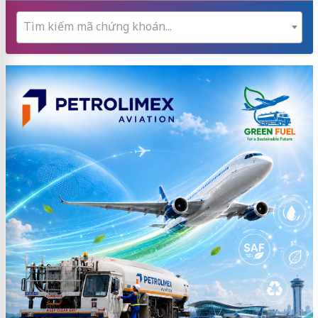
Tìm kiếm mã chứng khoán...