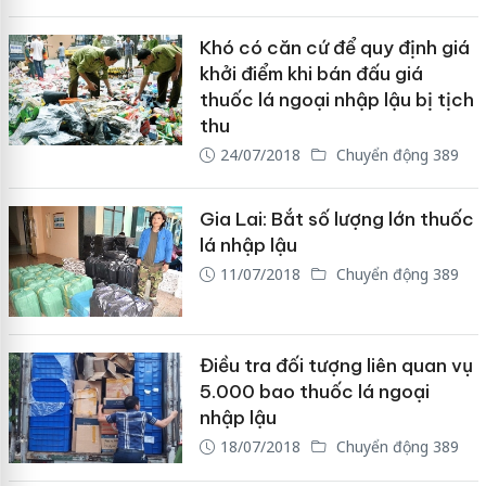
Khó có căn cứ để quy định giá
khởi điểm khi bán đấu giá
thuốc lá ngoại nhập lậu bị tịch
thu
24/07/2018
Chuyển động 389
Gia Lai: Bắt số lượng lớn thuốc
lá nhập lậu
11/07/2018
Chuyển động 389
Điều tra đối tượng liên quan vụ
5.000 bao thuốc lá ngoại
nhập lậu
18/07/2018
Chuyển động 389