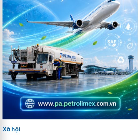
Xã hội