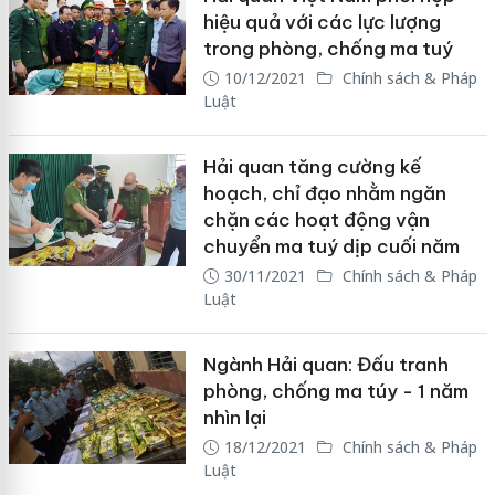
hiệu quả với các lực lượng
trong phòng, chống ma tuý
10/12/2021
Chính sách & Pháp
Luật
Hải quan tăng cường kế
hoạch, chỉ đạo nhằm ngăn
chặn các hoạt động vận
chuyển ma tuý dịp cuối năm
30/11/2021
Chính sách & Pháp
Luật
Ngành Hải quan: Đấu tranh
phòng, chống ma túy - 1 năm
nhìn lại
18/12/2021
Chính sách & Pháp
Luật