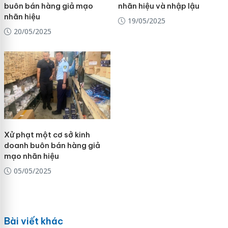
buôn bán hàng giả mạo
nhãn hiệu và nhập lậu
nhãn hiệu
19/05/2025
20/05/2025
Xử phạt một cơ sở kinh
doanh buôn bán hàng giả
mạo nhãn hiệu
05/05/2025
Bài viết khác