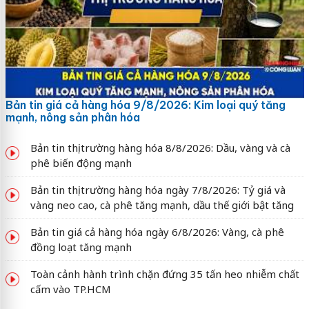
Bản tin giá cả hàng hóa 9/8/2026: Kim loại quý tăng
mạnh, nông sản phân hóa
Bản tin thị trường hàng hóa 8/8/2026: Dầu, vàng và cà
phê biến động mạnh
Bản tin thị trường hàng hóa ngày 7/8/2026: Tỷ giá và
vàng neo cao, cà phê tăng mạnh, dầu thế giới bật tăng
Bản tin giá cả hàng hóa ngày 6/8/2026: Vàng, cà phê
đồng loạt tăng mạnh
Toàn cảnh hành trình chặn đứng 35 tấn heo nhiễm chất
cấm vào TP.HCM