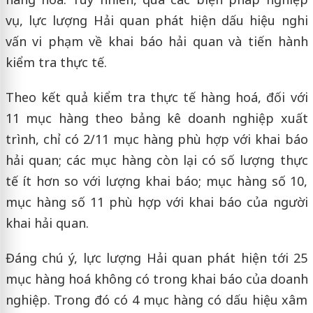
vụ, lực lượng Hải quan phát hiện dấu hiệu nghi
vấn vi phạm về khai báo hải quan và tiến hành
kiểm tra thực tế.
Theo kết quả kiểm tra thực tế hàng hoá, đối với
11 mục hàng theo bảng kê doanh nghiệp xuất
trình, chỉ có 2/11 mục hàng phù hợp với khai báo
hải quan; các mục hàng còn lại có số lượng thực
tế ít hơn so với lượng khai báo; mục hàng số 10,
mục hàng số 11 phù hợp với khai báo của người
khai hải quan.
Đáng chú ý, lực lượng Hải quan phát hiện tới 25
mục hàng hoá không có trong khai báo của doanh
nghiệp. Trong đó có 4 mục hàng có dấu hiệu xâm