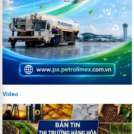
Video