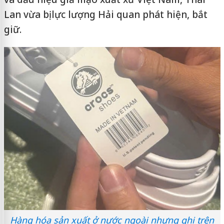
Lan vừa bị lực lượng Hải quan phát hiện, bắt
giữ.
Hàng hóa sản xuất ở nước ngoài nhưng ghi trên