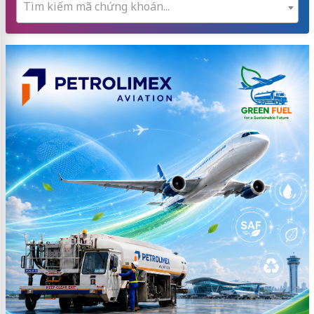
Tìm kiếm mã chứng khoán...