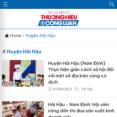
Home
Huyện Hải Hậu
#
Huyện Hải Hậu
Huyện Hải Hậu (Nam Định):
Thực hiện giãn cách xã hội đối
với một số địa bàn vùng có
dịch
01/09/2021
Tin tức
Hải Hậu - Nam Định: Hội viên
nông dân thi đua sản xuất kinh