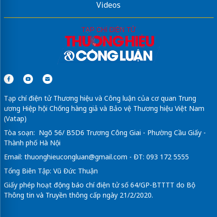
Videos
Tạp chí điện tử Thương hiệu và Công luận của cơ quan Trung
ương Hiệp hội Chống hàng giả và Bảo vệ Thương hiệu Việt Nam
(Vatap)
Tòa soạn: Ngõ 56/ B5D6 Trương Công Giai - Phường Cầu Giấy -
Thành phố Hà Nội
Email:
thuonghieucongluan@gmail.com
- ĐT: 093 172 5555
Tổng Biên Tập: Vũ Đức Thuận
Giấy phép hoạt động báo chí điện tử số 64/GP-BTTTT do Bộ
Thông tin và Truyền thông cấp ngày 21/2/2020.