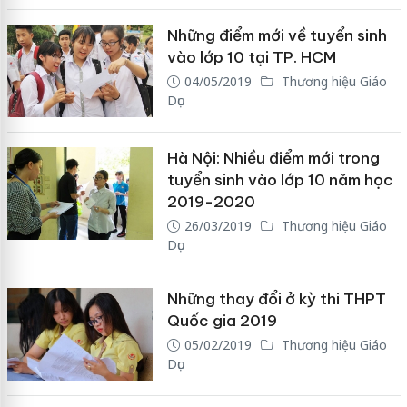
Những điểm mới về tuyển sinh
vào lớp 10 tại TP. HCM
04/05/2019
Thương hiệu Giáo
Dục
Hà Nội: Nhiều điểm mới trong
tuyển sinh vào lớp 10 năm học
2019-2020
26/03/2019
Thương hiệu Giáo
Dục
Những thay đổi ở kỳ thi THPT
Quốc gia 2019
05/02/2019
Thương hiệu Giáo
Dục