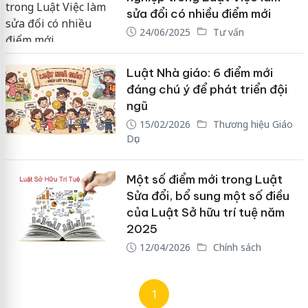
sửa đổi có nhiều điểm mới
24/06/2025
Tư vấn
Luật Nhà giáo: 6 điểm mới
đáng chú ý để phát triển đội
ngũ
15/02/2026
Thương hiệu Giáo
Dục
Một số điểm mới trong Luật
Sửa đổi, bổ sung một số điều
của Luật Sở hữu trí tuệ năm
2025
12/04/2026
Chính sách
1