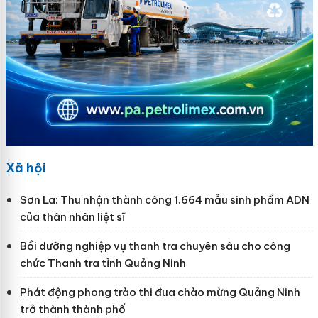
Xã hội
Sơn La: Thu nhận thành công 1.664 mẫu sinh phẩm ADN
của thân nhân liệt sĩ
Bồi dưỡng nghiệp vụ thanh tra chuyên sâu cho công
chức Thanh tra tỉnh Quảng Ninh
Phát động phong trào thi đua chào mừng Quảng Ninh
trở thành thành phố