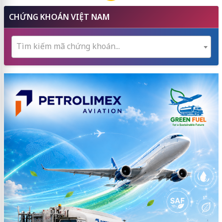
CHỨNG KHOÁN VIỆT NAM
Tìm kiếm mã chứng khoán...