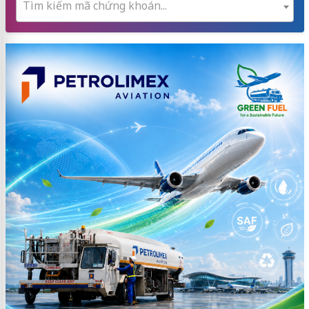
Tìm kiếm mã chứng khoán...