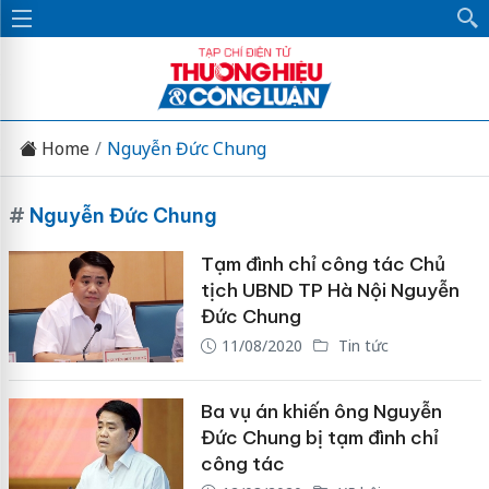
Home
Nguyễn Đức Chung
#
Nguyễn Đức Chung
Tạm đình chỉ công tác Chủ
tịch UBND TP Hà Nội Nguyễn
Đức Chung
11/08/2020
Tin tức
Ba vụ án khiến ông Nguyễn
Đức Chung bị tạm đình chỉ
công tác