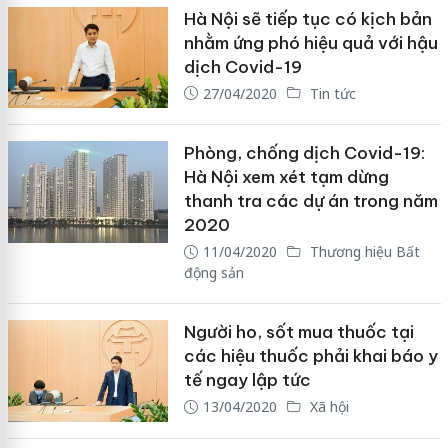
Hà Nội sẽ tiếp tục có kịch bản
nhằm ứng phó hiệu quả với hậu
dịch Covid-19
27/04/2020
Tin tức
Phòng, chống dịch Covid-19:
Hà Nội xem xét tạm dừng
thanh tra các dự án trong năm
2020
11/04/2020
Thương hiệu Bất
động sản
Người ho, sốt mua thuốc tại
các hiệu thuốc phải khai báo y
tế ngay lập tức
13/04/2020
Xã hội