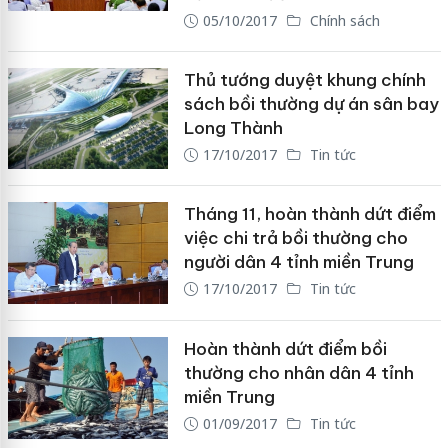
05/10/2017
Chính sách
Thủ tướng duyệt khung chính
sách bồi thường dự án sân bay
Long Thành
17/10/2017
Tin tức
Tháng 11, hoàn thành dứt điểm
việc chi trả bồi thường cho
người dân 4 tỉnh miền Trung
17/10/2017
Tin tức
Hoàn thành dứt điểm bồi
thường cho nhân dân 4 tỉnh
miền Trung
01/09/2017
Tin tức