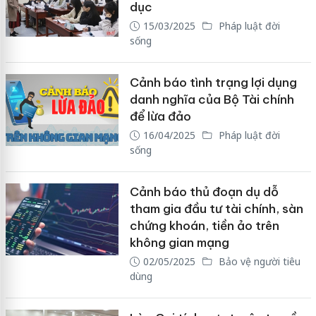
dục
15/03/2025
Pháp luật đời
sống
Cảnh báo tình trạng lợi dụng
danh nghĩa của Bộ Tài chính
để lừa đảo
16/04/2025
Pháp luật đời
sống
Cảnh báo thủ đoạn dụ dỗ
tham gia đầu tư tài chính, sàn
chứng khoán, tiền ảo trên
không gian mạng
02/05/2025
Bảo vệ người tiêu
dùng