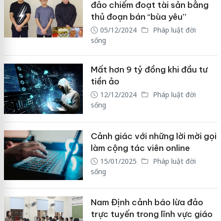
đảo chiếm đoạt tài sản bằng
thủ đoạn bán “bùa yêu”
05/12/2024
Pháp luật đời
sống
Mất hơn 9 tỷ đồng khi đầu tư
tiền ảo
12/12/2024
Pháp luật đời
sống
Cảnh giác với những lời mời gọi
làm cộng tác viên online
15/01/2025
Pháp luật đời
sống
Nam Định cảnh báo lừa đảo
trực tuyến trong lĩnh vực giáo