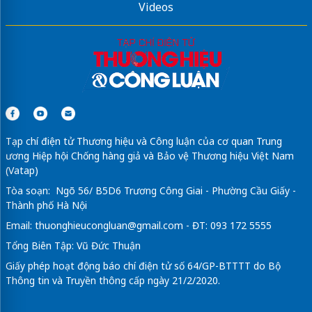
Videos
Tạp chí điện tử Thương hiệu và Công luận của cơ quan Trung
ương Hiệp hội Chống hàng giả và Bảo vệ Thương hiệu Việt Nam
(Vatap)
Tòa soạn: Ngõ 56/ B5D6 Trương Công Giai - Phường Cầu Giấy -
Thành phố Hà Nội
Email:
thuonghieucongluan@gmail.com
- ĐT: 093 172 5555
Tổng Biên Tập: Vũ Đức Thuận
Giấy phép hoạt động báo chí điện tử số 64/GP-BTTTT do Bộ
Thông tin và Truyền thông cấp ngày 21/2/2020.