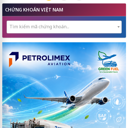
CHỨNG KHOÁN VIỆT NAM
Tìm kiếm mã chứng khoán...