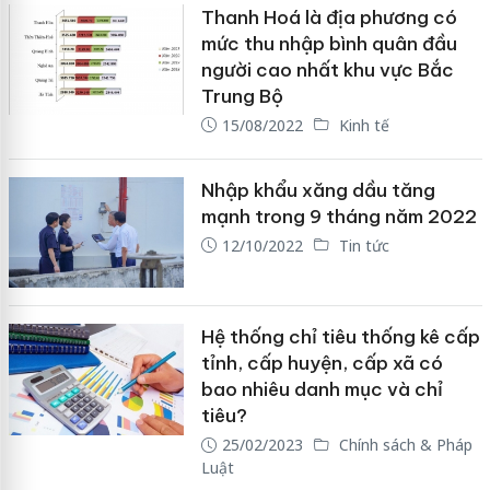
Thanh Hoá là địa phương có
mức thu nhập bình quân đầu
người cao nhất khu vực Bắc
Trung Bộ
15/08/2022
Kinh tế
Nhập khẩu xăng dầu tăng
mạnh trong 9 tháng năm 2022
12/10/2022
Tin tức
Hệ thống chỉ tiêu thống kê cấp
tỉnh, cấp huyện, cấp xã có
bao nhiêu danh mục và chỉ
tiêu?
25/02/2023
Chính sách & Pháp
Luật