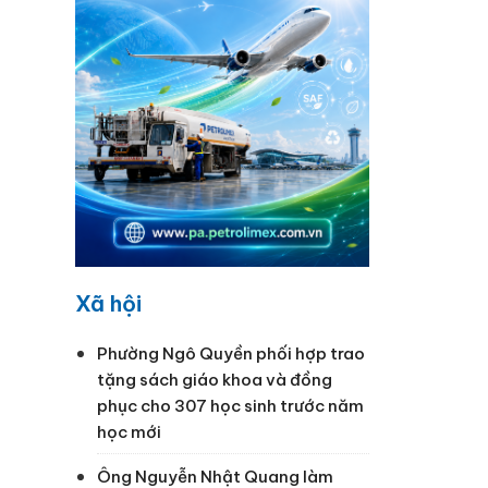
Xã hội
Phường Ngô Quyền phối hợp trao
tặng sách giáo khoa và đồng
phục cho 307 học sinh trước năm
học mới
Ông Nguyễn Nhật Quang làm