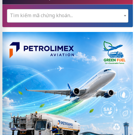
Tìm kiếm mã chứng khoán...