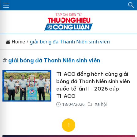
Home
giải bóng đá Thanh Niên sinh viên
#
giải bóng đá Thanh Niên sinh viên
THACO đồng hành cùng giải
bóng đá Thanh Niên sinh viên
quốc tế lần II - 2026 cúp
THACO
18/04/2026
Xã hội
1