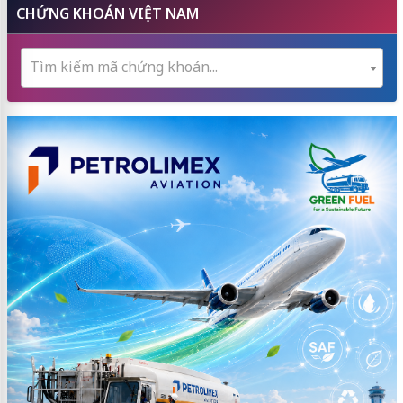
CHỨNG KHOÁN VIỆT NAM
Tìm kiếm mã chứng khoán...