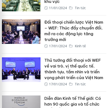
khu vực
11/01/2024
Tin tức
Đối thoại chiến lược Việt Nam
– WEF: Thúc đẩy chuyển đổi,
mở ra các động lực tăng
trưởng mới
17/01/2024
Kinh tế
Thủ tướng đối thoại với WEF
về vai trò, vị thế quốc tế,
thành tựu, tầm nhìn và triển
vọng phát triển của Việt Nam
17/01/2024
Tin tức
Diễn đàn Kinh tế Thế giới: Có
hơn 90 quốc gia và tổ chức