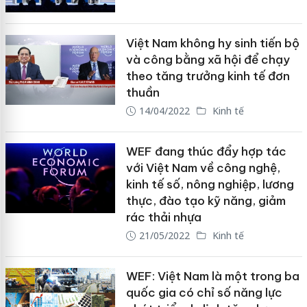
Việt Nam không hy sinh tiến bộ
và công bằng xã hội để chạy
theo tăng trưởng kinh tế đơn
thuần
14/04/2022
Kinh tế
WEF đang thúc đẩy hợp tác
với Việt Nam về công nghệ,
kinh tế số, nông nghiệp, lương
thực, đào tạo kỹ năng, giảm
rác thải nhựa
21/05/2022
Kinh tế
WEF: Việt Nam là một trong ba
quốc gia có chỉ số năng lực