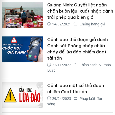
Quảng Ninh: Quyết liệt ngăn
chặn buôn lậu, xuất nhập cảnh
trái phép qua biên giới
14/02/2021
Chống hàng giả
Cảnh báo thủ đoạn giả danh
Cảnh sát Phòng cháy chữa
cháy để lừa đảo chiếm đoạt
tài sản
22/11/2022
Chính sách & Pháp
Luật
Cảnh báo một số thủ đoạn
chiếm đoạt tài sản
29/04/2023
Pháp luật đời
sống