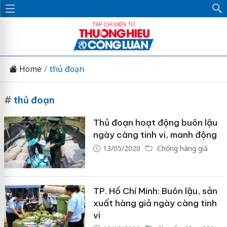
Home
thủ đoạn
#
thủ đoạn
Thủ đoạn hoạt động buôn lậu
ngày càng tinh vi, manh động
13/05/2020
Chống hàng giả
TP. Hồ Chí Minh: Buôn lậu, sản
xuất hàng giả ngày càng tinh
vi