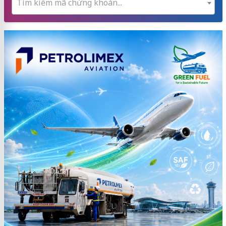
Tìm kiếm mã chứng khoán...