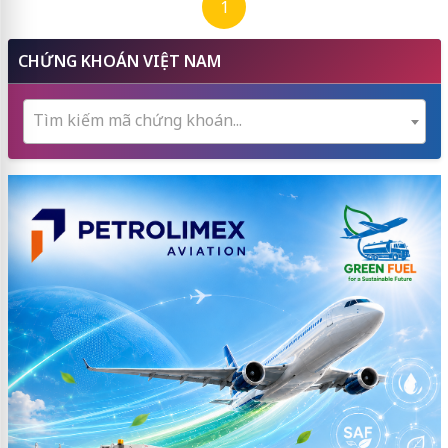
1
CHỨNG KHOÁN VIỆT NAM
Tìm kiếm mã chứng khoán...