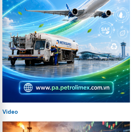
Video