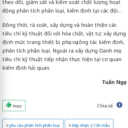
theo dõi, giám sát và kiểm soát chất lượng hoạt
động phân tích phân loại, kiểm định tại các đội…
Đồng thời, rà soát, xây dựng và hoàn thiện các
tiêu chí kỹ thuật đối với hóa chất, vật tư; xây dựng
định mức trang thiết bị phục vụ công tác kiểm định,
phân tích phân loại. Ngoài ra xây dựng Danh mục
tiêu chí kỹ thuật tiếp nhận thực hiện tại cơ quan
kiểm định hải quan.
Tuấn Ngọc
Chia sẻ
Print
yêu cầu phân tích phân loại
tiếp nhận 2.136 mẫu