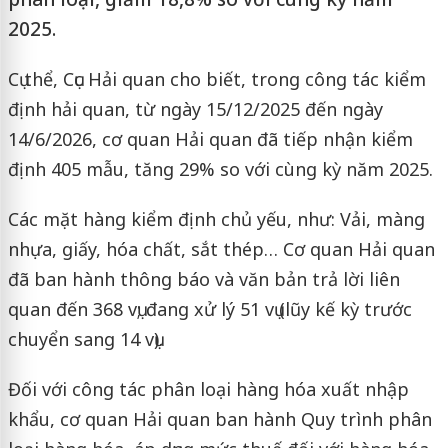
2025.
Cụ thể, Cục Hải quan cho biết, trong công tác kiểm
định hải quan, từ ngày 15/12/2025 đến ngày
14/6/2026, cơ quan Hải quan đã tiếp nhận kiểm
định 405 mẫu, tăng 29% so với cùng kỳ năm 2025.
Các mặt hàng kiểm định chủ yếu, như: Vải, màng
nhựa, giấy, hóa chất, sắt thép… Cơ quan Hải quan
đã ban hành thông báo và văn bản trả lời liên
quan đến 368 vụ; đang xử lý 51 vụ (lũy kế kỳ trước
chuyển sang 14 vụ).
Đối với công tác phân loại hàng hóa xuất nhập
khẩu, cơ quan Hải quan ban hành Quy trình phân