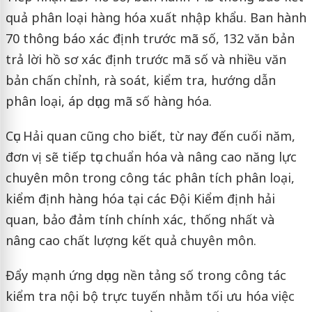
quả phân loại hàng hóa xuất nhập khẩu. Ban hành
70 thông báo xác định trước mã số, 132 văn bản
trả lời hồ sơ xác định trước mã số và nhiều văn
bản chấn chỉnh, rà soát, kiểm tra, hướng dẫn
phân loại, áp dụng mã số hàng hóa.
Cục Hải quan cũng cho biết, từ nay đến cuối năm,
đơn vị sẽ tiếp tục chuẩn hóa và nâng cao năng lực
chuyên môn trong công tác phân tích phân loại,
kiểm định hàng hóa tại các Đội Kiểm định hải
quan, bảo đảm tính chính xác, thống nhất và
nâng cao chất lượng kết quả chuyên môn.
Đẩy mạnh ứng dụng nền tảng số trong công tác
kiểm tra nội bộ trực tuyến nhằm tối ưu hóa việc