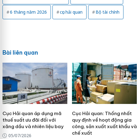
6 tháng năm 2026
cục hải quan
Bộ tài chính
Bài liên quan
Cục Hải quan áp dụng mã
Cục Hải quan: Thống nhất
thuế suất ưu đãi đối với
quy định về hoạt động gia
xăng dầu và nhiên liệu bay
công, sản xuất xuất khẩu và
chế xuất
05/07/2026