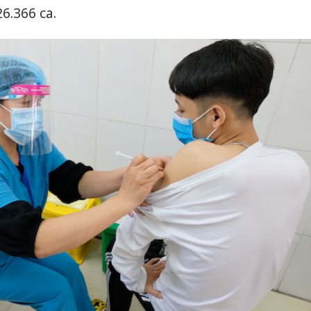
6.366 ca.