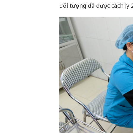
đối tượng đã được cách ly 2